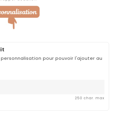
it
 personnalisation pour pouvoir l'ajouter au
250 char. max