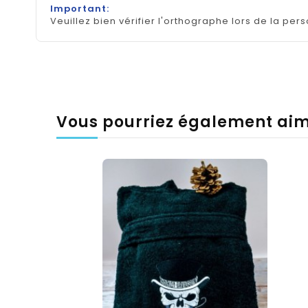
Important:
Veuillez bien vérifier l'orthographe lors de la pers
Vous pourriez également ai