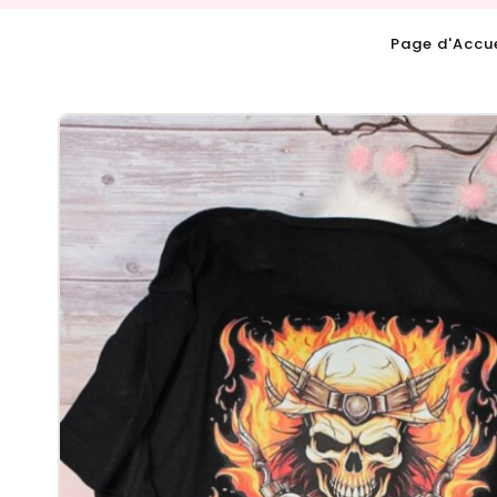
Page d'Accue