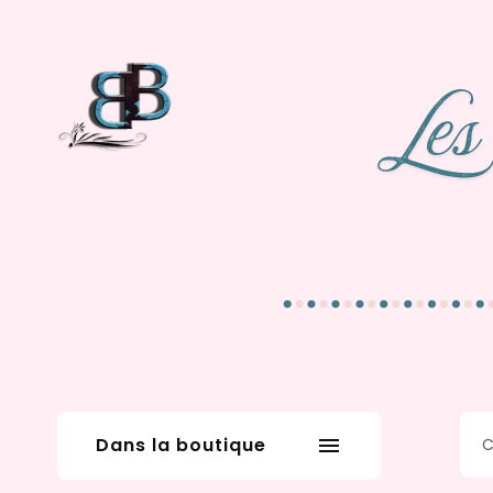
Dans la boutique
