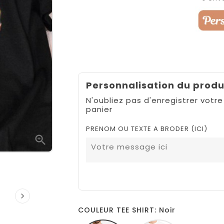
Personnalisation du produ
N'oubliez pas d'enregistrer votre
panier
PRENOM OU TEXTE A BRODER (ICI)


COULEUR TEE SHIRT: Noir