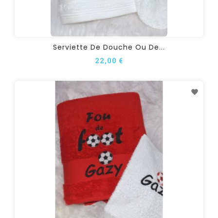
Serviette De Douche Ou De...
22,00 €