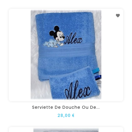
Serviette De Douche Ou De...
28,00 €