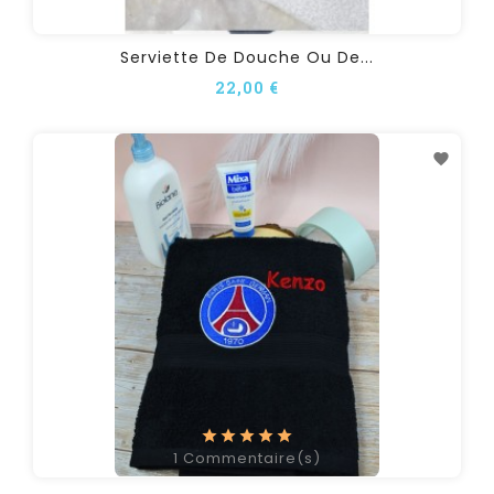
Serviette De Douche Ou De...
22,00 €
1
Commentaire(s)