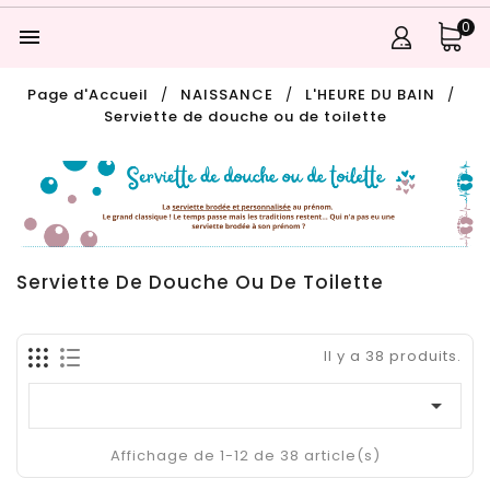
0

Page d'Accueil
NAISSANCE
L'HEURE DU BAIN
Serviette de douche ou de toilette
Serviette De Douche Ou De Toilette
Il y a 38 produits.

Affichage de 1-12 de 38 article(s)