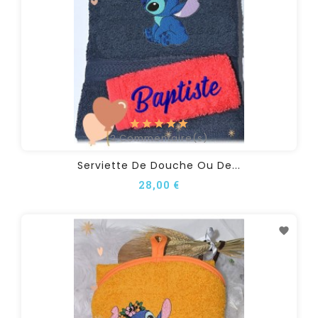
2
Commentaire(s)
Serviette De Douche Ou De...
28,00 €