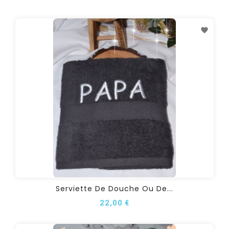
Serviette De Douche Ou De...
22,00 €