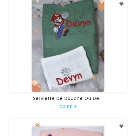
Serviette De Douche Ou De...
22,00 €