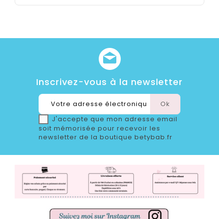
Inscrivez-vous à la newsletter
J'accepte que mon adresse email
soit mémorisée pour recevoir les
newsletter de la boutique betybab.fr