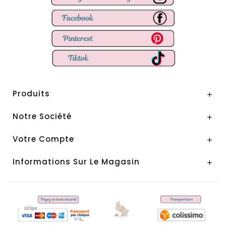
Produits

Notre Société

Votre Compte

Informations Sur Le Magasin
