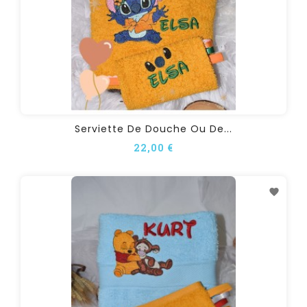
Serviette De Douche Ou De...
22,00 €