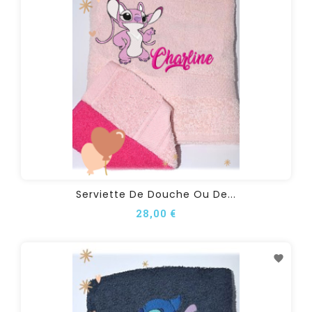
Serviette De Douche Ou De...
28,00 €