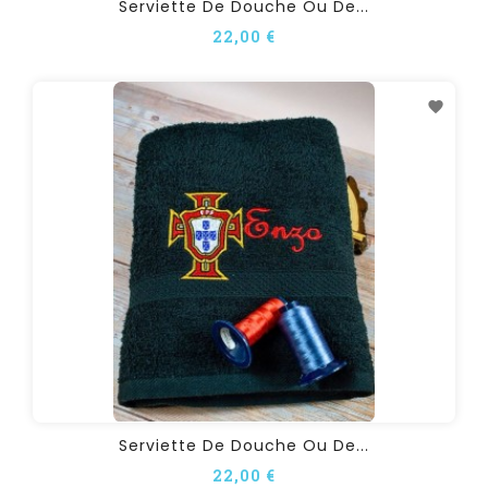
Serviette De Douche Ou De...
22,00 €
Serviette De Douche Ou De...
22,00 €