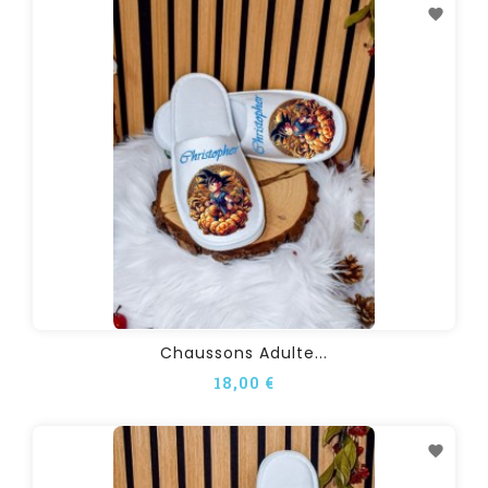
Chaussons Adulte...
18,00 €