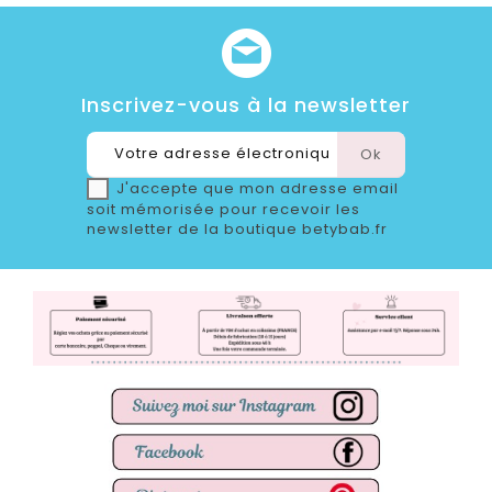
Inscrivez-vous à la newsletter
J'accepte que mon adresse email
soit mémorisée pour recevoir les
newsletter de la boutique betybab.fr