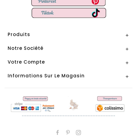
Produits

Notre Société

Votre Compte

Informations Sur Le Magasin
