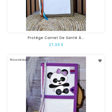
Protège Carnet De Santé À...
27,50 €
Nouveau