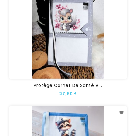
Protège Carnet De Santé À...
27,50 €