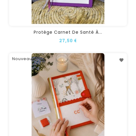
Protège Carnet De Santé À...
27,50 €
Nouveau