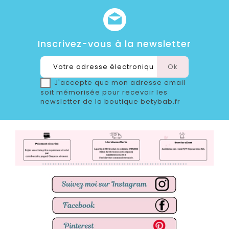
Inscrivez-vous à la newsletter
J'accepte que mon adresse email
soit mémorisée pour recevoir les
newsletter de la boutique betybab.fr