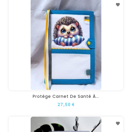
Protège Carnet De Santé À...
27,50 €