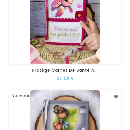
Protège Carnet De Santé À...
27,50 €
Nouveau