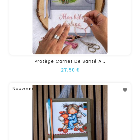
Protège Carnet De Santé À...
27,50 €
Nouveau