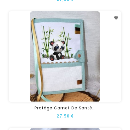
Protège Carnet De Santé...
27,50 €