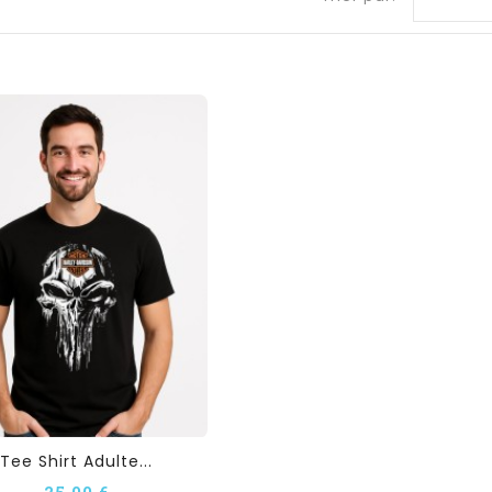
Tee Shirt Adulte...
25,00 €