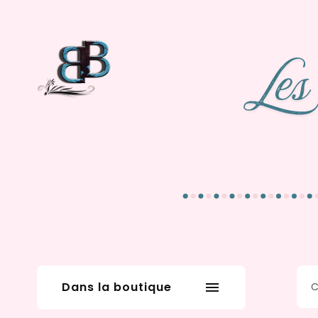
Dans la boutique
