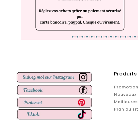
Produits
Promotion
Nouveaux 
Meilleures
Plan du si