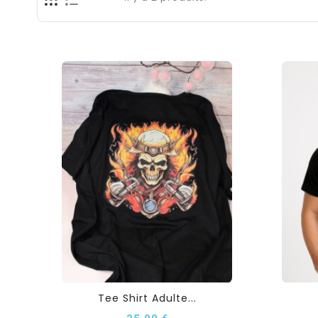
Tee Shirt Adulte...
25,00 €