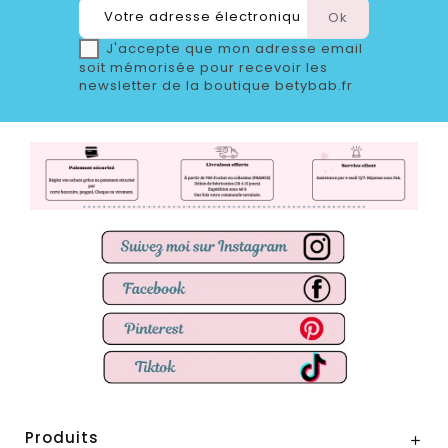
J'accepte que mon adresse email
soit mémorisée pour recevoir les
newsletter de la boutique betybab.fr
Produits
