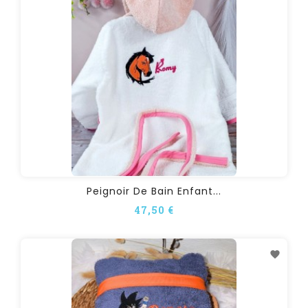
Peignoir De Bain Enfant...
47,50 €