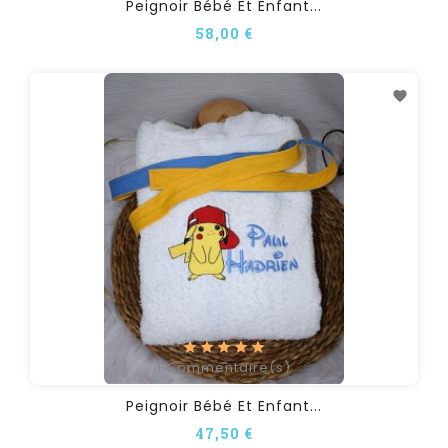
Peignoir Bébé Et Enfant...
58,00 €
1
Commentaire(s)
Peignoir Bébé Et Enfant...
47,50 €