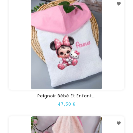
Peignoir Bébé Et Enfant...
47,50 €