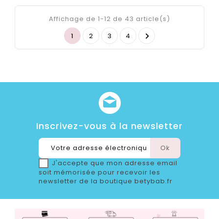
Affichage de 1-12 de 43 article(s)

1
2
3
4
Inscrivez-vous à la newsletter
J'accepte que mon adresse email
soit mémorisée pour recevoir les
newsletter de la boutique betybab.fr