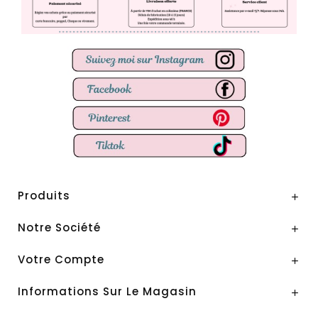
Produits

Notre Société

Votre Compte

Informations Sur Le Magasin
