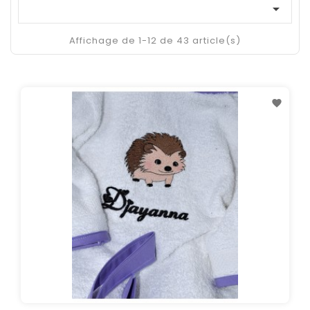

Affichage de 1-12 de 43 article(s)