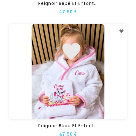
Peignoir Bébé Et Enfant...
47,50 €
Peignoir Bébé Et Enfant...
47,50 €