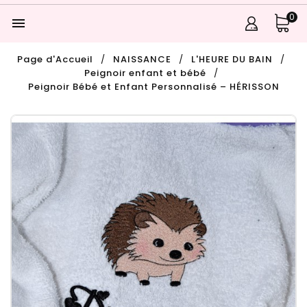
0

Page d'Accueil
NAISSANCE
L'HEURE DU BAIN
Peignoir enfant et bébé
Peignoir Bébé et Enfant Personnalisé – HÉRISSON