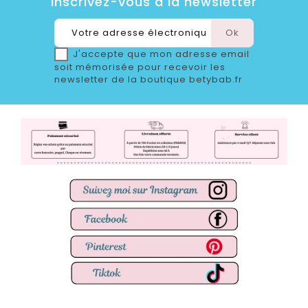
Inscrivez-vous à la newsletter
J'accepte que mon adresse email
soit mémorisée pour recevoir les
newsletter de la boutique betybab.fr