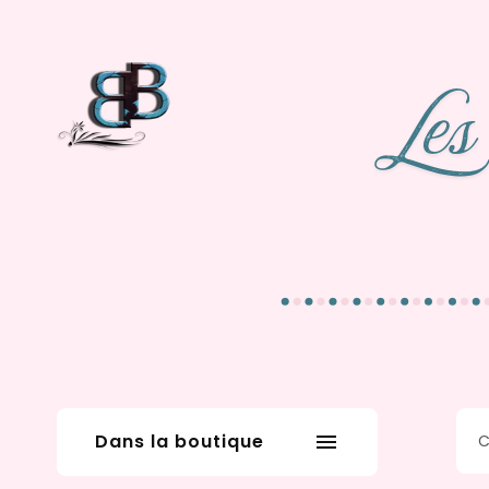
Dans la boutique
