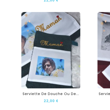
Serviette De Douche Ou De...
Servi
22,00 €