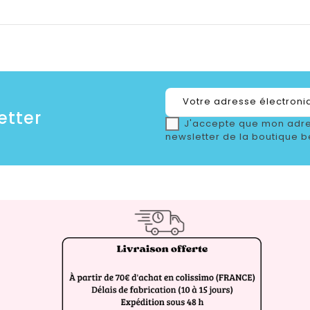
etter
J'accepte que mon adre
newsletter de la boutique b