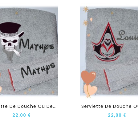
ette De Douche Ou De...
Serviette De Douche Ou
22,00 €
22,00 €