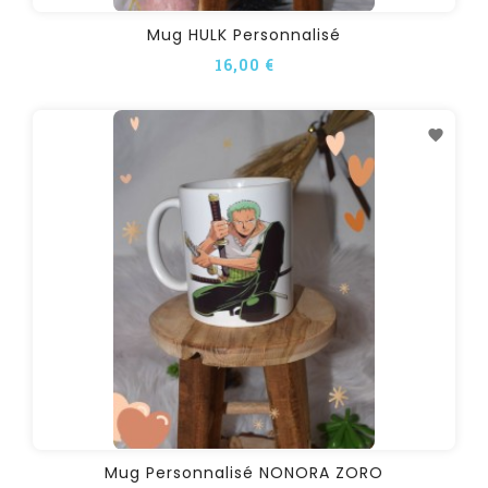
Mug HULK Personnalisé
16,00 €
Mug Personnalisé NONORA ZORO