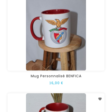
Mug Personnalisé BENFICA
16,00 €