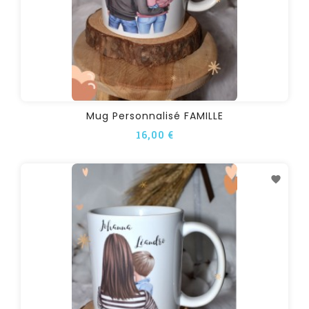
Mug Personnalisé FAMILLE
16,00 €