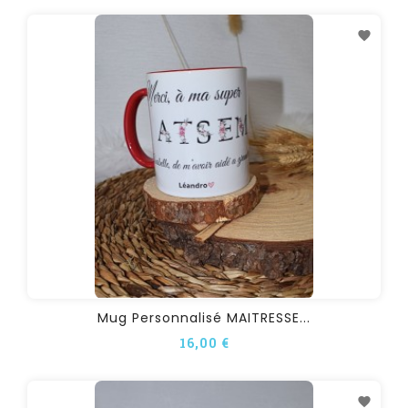
Mug Personnalisé MAITRESSE...
16,00 €