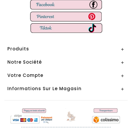
Produits

Notre Société

Votre Compte

Informations Sur Le Magasin
