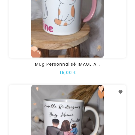
Mug Personnalisé IMAGE A...
16,00 €