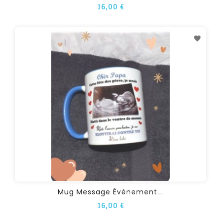
16,00 €
Mug Message Évènement...
16,00 €