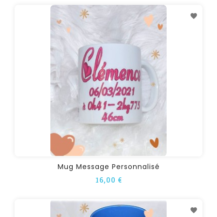
Mug Message Personnalisé
16,00 €