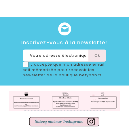
Inscrivez-vous à la newsletter
J'accepte que mon adresse email
soit mémorisée pour recevoir les
newsletter de la boutique betybab.fr