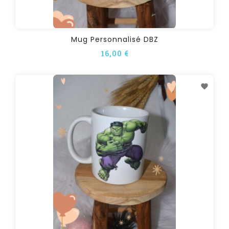
Mug Personnalisé DBZ
16,00 €