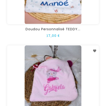
Doudou Personnalisé TEDDY...
17,00 €