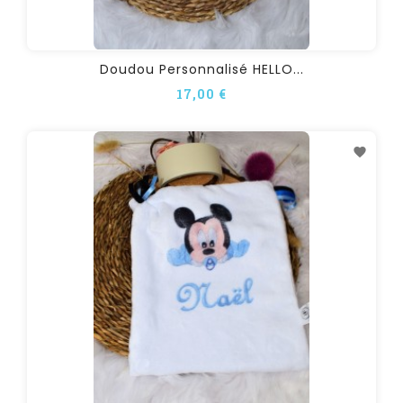
Doudou Personnalisé HELLO...
17,00 €