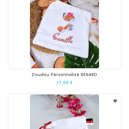
Doudou Personnalisé RENARD
17,00 €