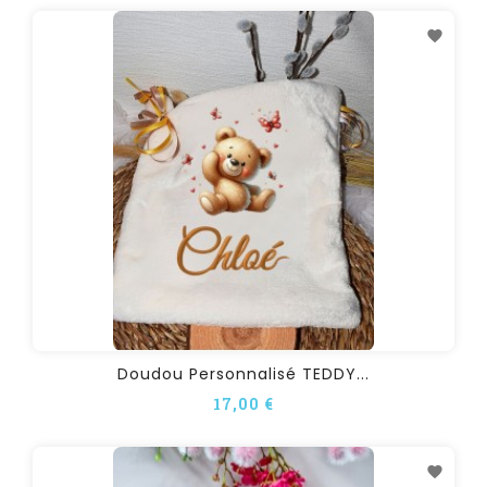
Doudou Personnalisé TEDDY...
17,00 €