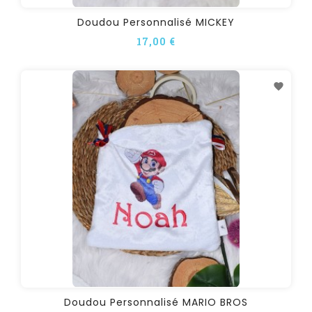
Doudou Personnalisé MICKEY
17,00 €
Doudou Personnalisé MARIO BROS