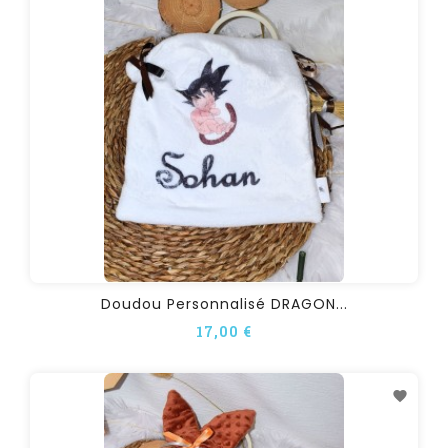
Doudou Personnalisé DRAGON...
17,00 €