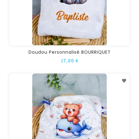
Doudou Personnalisé BOURRIQUET
17,00 €