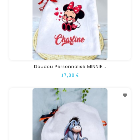
Doudou Personnalisé MINNIE...
17,00 €