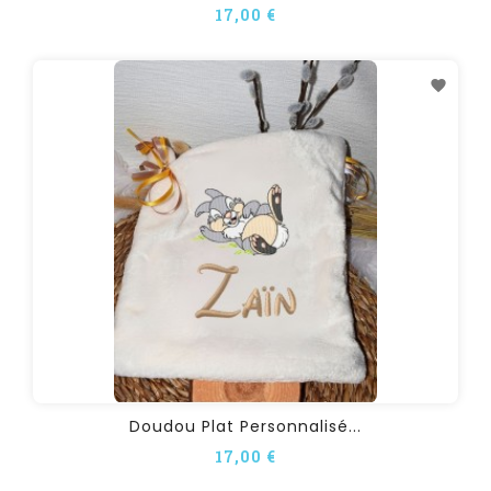
17,00 €
Doudou Plat Personnalisé...
17,00 €