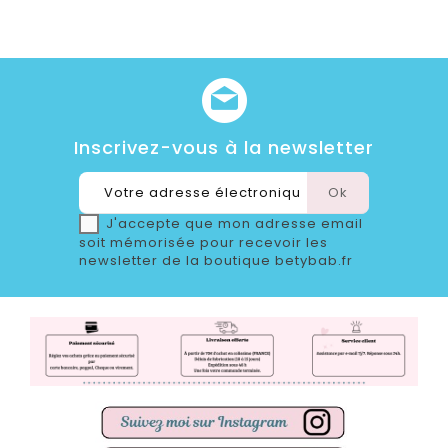
Inscrivez-vous à la newsletter
J'accepte que mon adresse email
soit mémorisée pour recevoir les
newsletter de la boutique betybab.fr