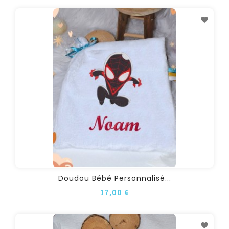
Doudou Bébé Personnalisé...
17,00 €