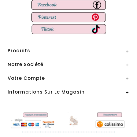
Produits

Notre Société

Votre Compte

Informations Sur Le Magasin
