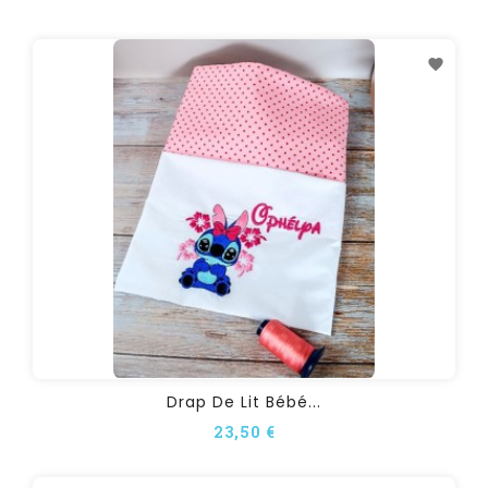
Drap De Lit Bébé...
23,50 €