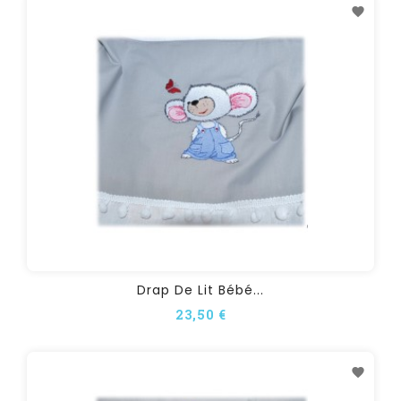
Drap De Lit Bébé...
23,50 €