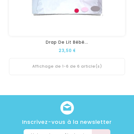
Drap De Lit Bébé...
23,50 €
Affichage de 1-6 de 6 article(s)
Inscrivez-vous à la newsletter