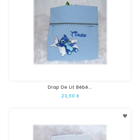
Drap De Lit Bébé...
23,50 €