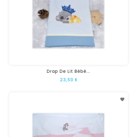
Drap De Lit Bébé...
23,50 €