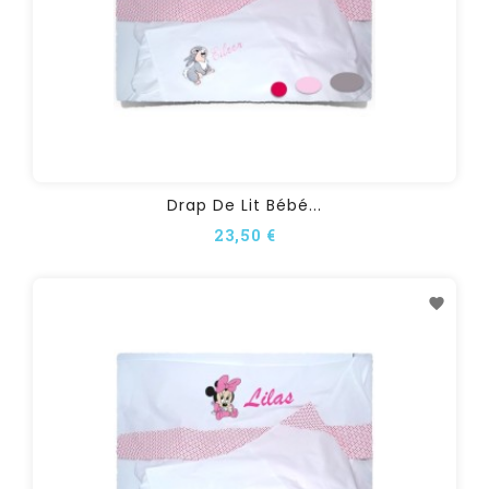
Drap De Lit Bébé...
23,50 €