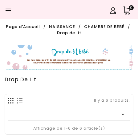
0

Page d'Accueil
NAISSANCE
CHAMBRE DE BÉBÉ
Drap de lit
Drap De Lit
Il y a 6 produits.

Affichage de 1-6 de 6 article(s)