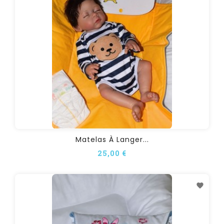
Matelas À Langer...
25,00 €