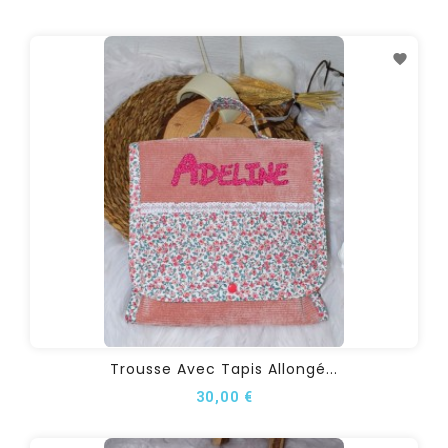
Trousse Avec Tapis Allongé...
30,00 €