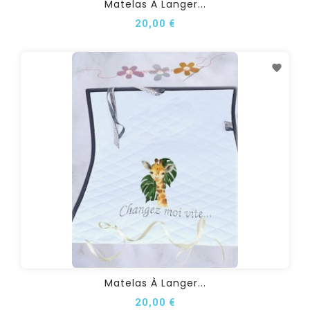
Matelas À Langer...
20,00 €
Matelas À Langer...
20,00 €