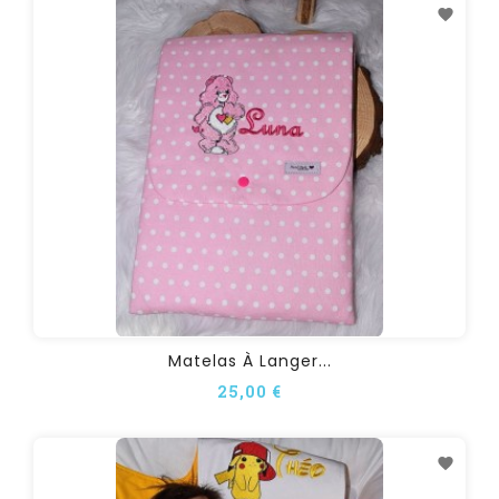
Matelas À Langer...
25,00 €