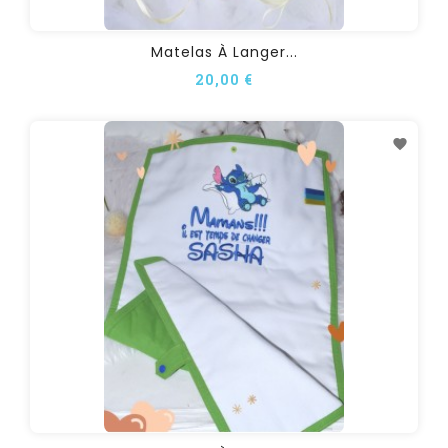
Matelas À Langer...
20,00 €