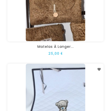
Matelas À Langer...
25,00 €