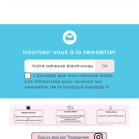
Inscrivez-vous à la newsletter
J'accepte que mon adresse email
soit mémorisée pour recevoir les
newsletter de la boutique betybab.fr