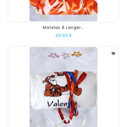
Matelas À Langer...
20,00 €