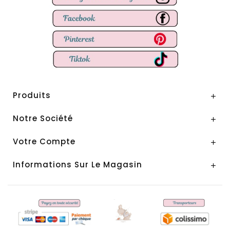
Produits

Notre Société

Votre Compte

Informations Sur Le Magasin
