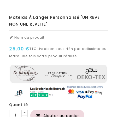
Matelas À Langer Personnalisé "UN REVE
NON UNE REALITE"
Nom du produit

25,00 €
TTC
Livraison sous 48h par colissimo ou
lettre une fois votre produit réalisé.
Quantité
Ajouter au panier
