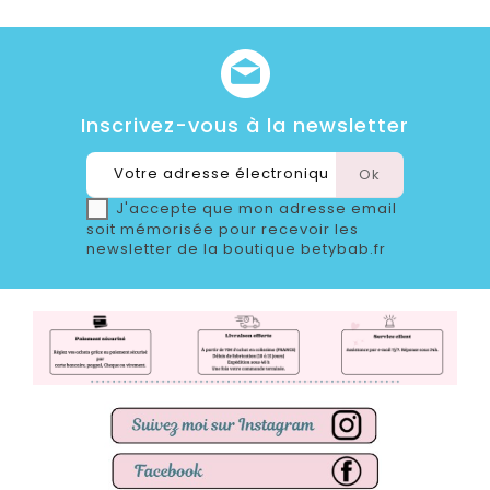
Inscrivez-vous à la newsletter
J'accepte que mon adresse email
soit mémorisée pour recevoir les
newsletter de la boutique betybab.fr