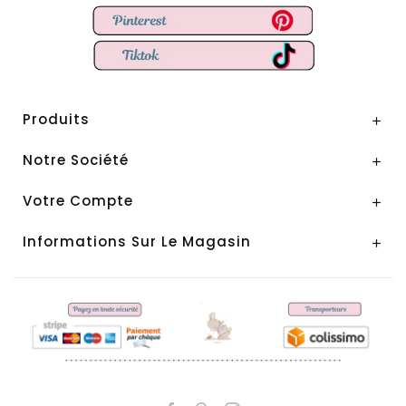
Produits

Notre Société

Votre Compte

Informations Sur Le Magasin
