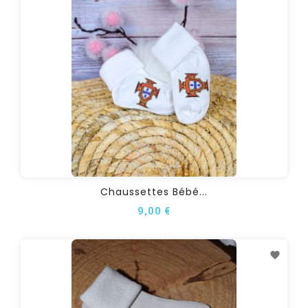
Chaussettes Bébé...
9,00 €