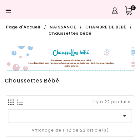
0

Page d'Accueil
NAISSANCE
CHAMBRE DE BÉBÉ
Chaussettes bébé
Chaussettes Bébé
Il y a 22 produits.

Affichage de 1-12 de 22 article(s)