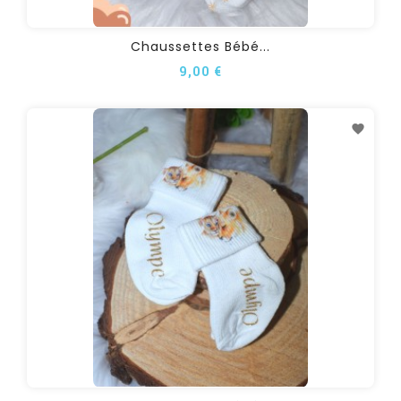
Chaussettes Bébé...
9,00 €