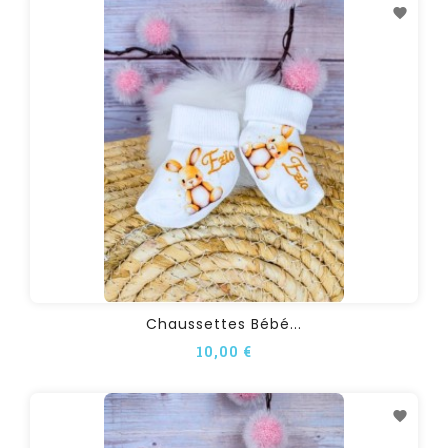
Chaussettes Bébé...
10,00 €