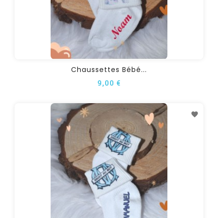
Chaussettes Bébé...
9,00 €