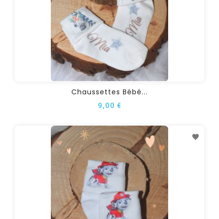
Chaussettes Bébé...
9,00 €