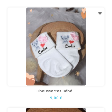
Chaussettes Bébé...
9,00 €