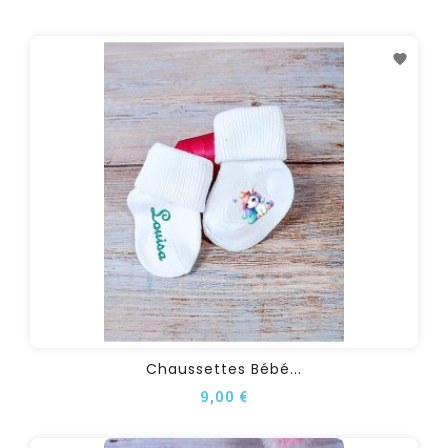
Chaussettes Bébé...
9,00 €