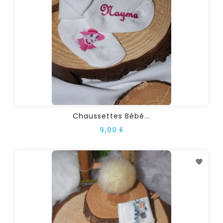
Chaussettes Bébé...
9,00 €