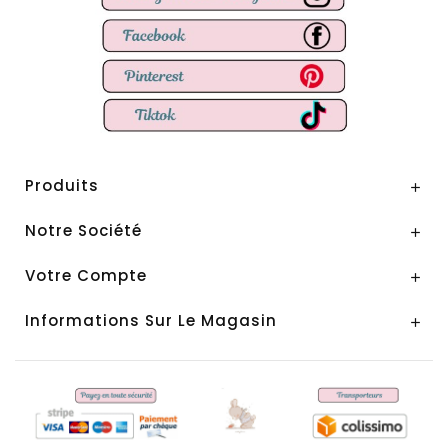
Produits

Notre Société

Votre Compte

Informations Sur Le Magasin
