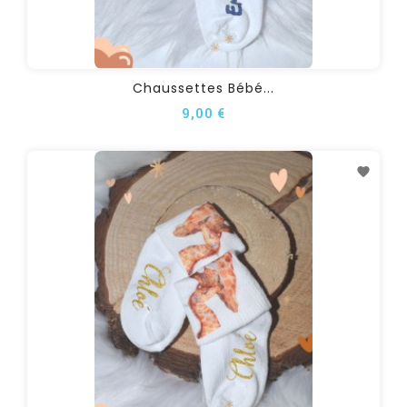
Chaussettes Bébé...
9,00 €