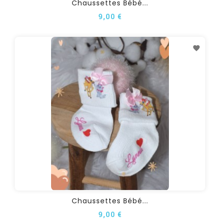
Chaussettes Bébé...
9,00 €
Chaussettes Bébé...
9,00 €