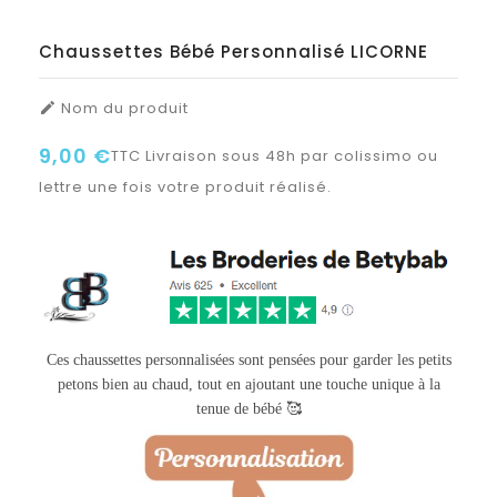
Chaussettes Bébé Personnalisé LICORNE
Nom du produit

9,00 €
TTC
Livraison sous 48h par colissimo ou
lettre une fois votre produit réalisé.
Ces chaussettes personnalisées sont pensées pour garder les petits
petons bien au chaud, tout en ajoutant une touche unique à la
tenue de bébé 🥰