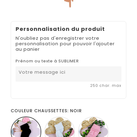
Personnalisation du produit
N'oubliez pas d'enregistrer votre
personnalisation pour pouvoir l'ajouter
au panier
Prénom ou texte à SUBLIMER
250 char. max
COULEUR CHAUSSETTES: NOIR
NOIR
BLANC
ROSE