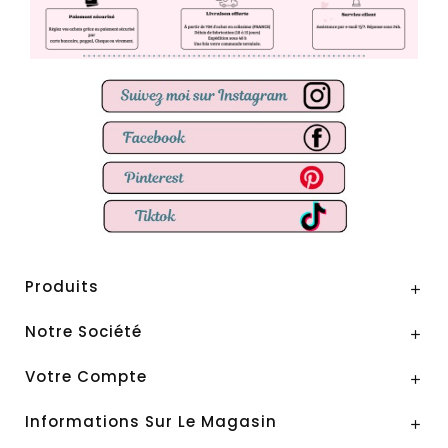
Produits

Notre Société

Votre Compte

Informations Sur Le Magasin
