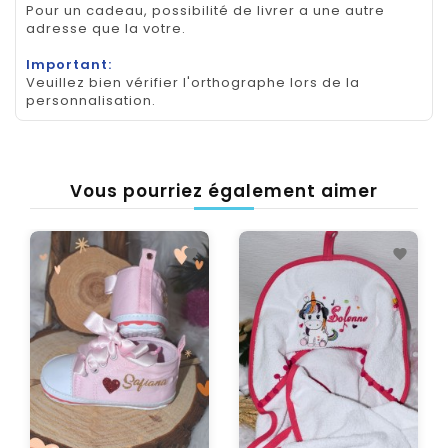
Pour un cadeau, possibilité de livrer a une autre
adresse que la votre.
Important:
Veuillez bien vérifier l'orthographe lors de la
personnalisation.
Vous pourriez également aimer