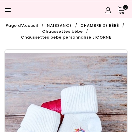
0

Page d'Accueil
NAISSANCE
CHAMBRE DE BÉBÉ
Chaussettes bébé
Chaussettes bébé personnalisé LICORNE