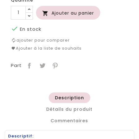
Ajouter au panier


En stock
ajouter pour comparer
Ajouter à la liste de souhaits
Part
Description
Détails du produit
Commentaires
Descriptif: