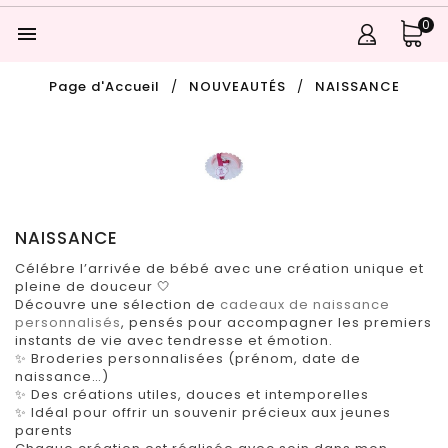
0

Page d'Accueil
NOUVEAUTÉS
NAISSANCE
NAISSANCE
Célébre l’arrivée de bébé avec une création unique et
pleine de douceur 🤍
Découvre une sélection de
cadeaux de naissance
personnalisés
, pensés pour accompagner les premiers
instants de vie avec tendresse et émotion.
✨ Broderies personnalisées (prénom, date de
naissance…)
✨ Des créations utiles, douces et intemporelles
✨ Idéal pour offrir un souvenir précieux aux jeunes
parents