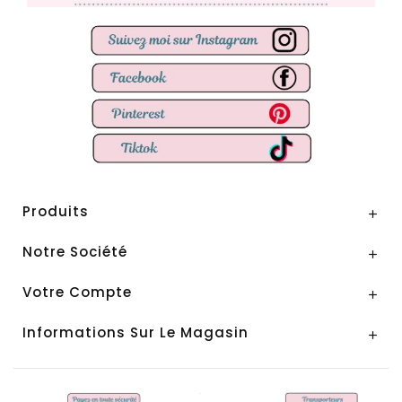
Produits

Notre Société

Votre Compte

Informations Sur Le Magasin
