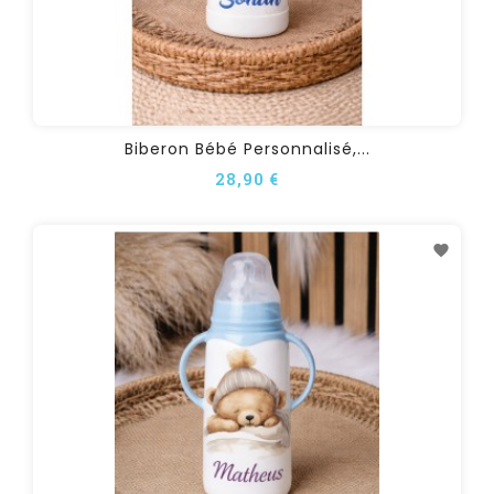
Biberon Bébé Personnalisé,...
28,90 €