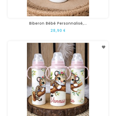
Biberon Bébé Personnalisé,...
28,90 €