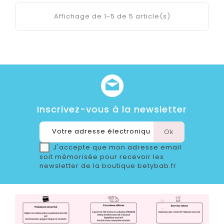
Affichage de 1-5 de 5 article(s)
Inscrivez-vous à la newsletter
J'accepte que mon adresse email
soit mémorisée pour recevoir les
newsletter de la boutique betybab.fr