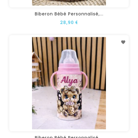
Biberon Bébé Personnalisé,...
28,90 €
Biberon Bébé Personnalisé,...