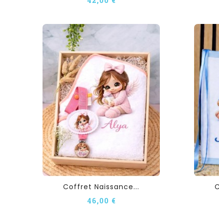
Coffret Naissance...
C
46,00 €