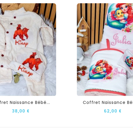
fret Naissance Bébé...
Coffret Naissance Béb
38,00 €
62,00 €