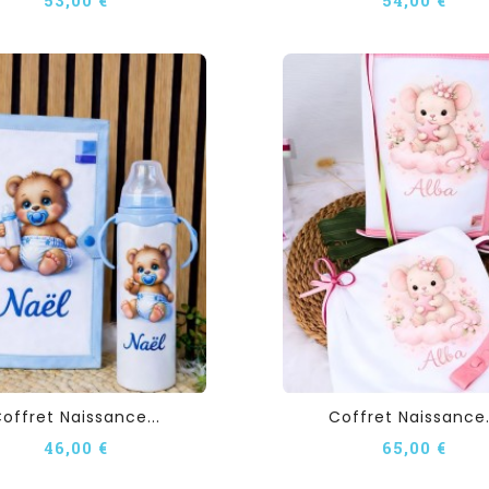
offret Naissance...
Coffret Naissance.
46,00 €
65,00 €