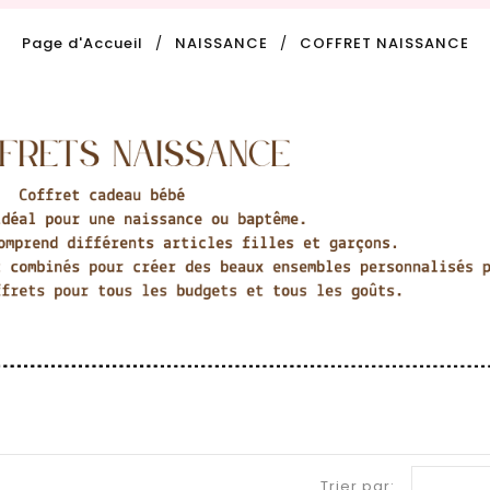
Page d'Accueil
NAISSANCE
COFFRET NAISSANCE
Trier par: