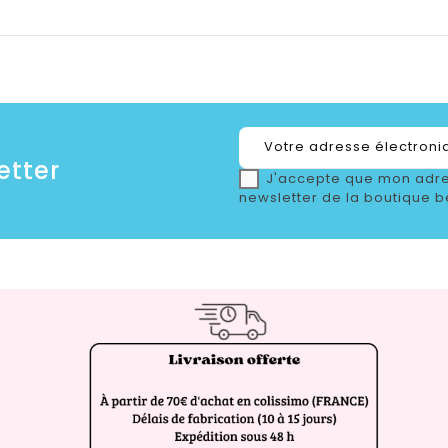
etter
J'accepte que mon adre
newsletter de la boutique b