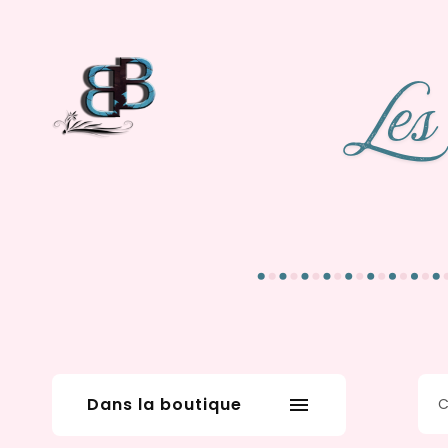
Dans la boutique
