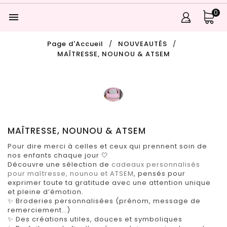
0

Page d'Accueil
NOUVEAUTÉS
MAÎTRESSE, NOUNOU & ATSEM
MAÎTRESSE, NOUNOU & ATSEM
Pour dire merci à celles et ceux qui prennent soin de
nos enfants chaque jour 🤍
Découvre une sélection de
cadeaux personnalisés
pour maîtresse, nounou et ATSEM
, pensés pour
exprimer toute ta gratitude avec une attention unique
et pleine d’émotion.
✨ Broderies personnalisées (prénom, message de
remerciement…)
✨ Des créations utiles, douces et symboliques