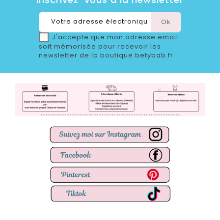
J'accepte que mon adresse email
soit mémorisée pour recevoir les
newsletter de la boutique betybab.fr