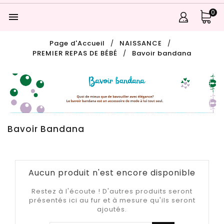
0

Page d'Accueil
NAISSANCE
PREMIER REPAS DE BÉBÉ
Bavoir bandana
Bavoir Bandana
Aucun produit n'est encore disponible
Restez à l'écoute ! D'autres produits seront
présentés ici au fur et à mesure qu'ils seront
ajoutés.