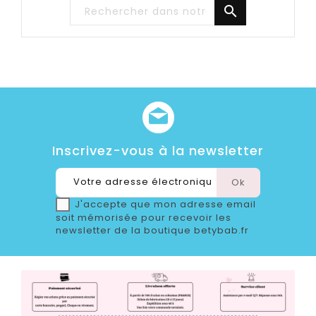

Inscrivez-vous à la newsletter
J'accepte que mon adresse email
soit mémorisée pour recevoir les
newsletter de la boutique betybab.fr