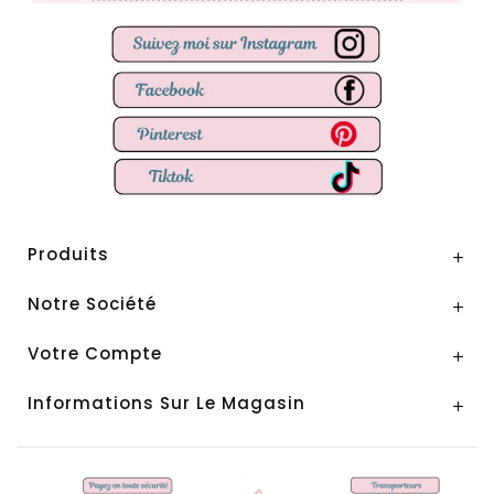
Produits

Notre Société

Votre Compte

Informations Sur Le Magasin
