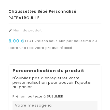
Chaussettes Bébé Personnalisé
PATPATROUILLE
Nom du produit

9,00 €
TTC
Livraison sous 48h par colissimo ou
lettre une fois votre produit réalisé.
Personnalisation du produit
N'oubliez pas d'enregistrer votre
personnalisation pour pouvoir l'ajouter
au panier
Prénom ou texte à SUBLIMER