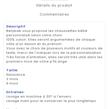
Détails du produit
Commentaires
Descriptif:
Betybab vous propose les chaussettes bébé
personnalisé selon votre choix.
100% coton. Elles seront argumentées de chaque
côte d'un dessin et du prénom.
Vous avez le choix de plusieurs motifs et couleurs de
texte, merci de l'indiquer lors de la personnalisation.
Très facile d'entretien, elles seront très utile dans les
premiers mois de votre p'tit ange.
Taille:
Naissance
3 mois
6 mois
Entretien:
Lavage en machine à 30° a l'envers.
Lavage main pour le conserver le plus longtemps.