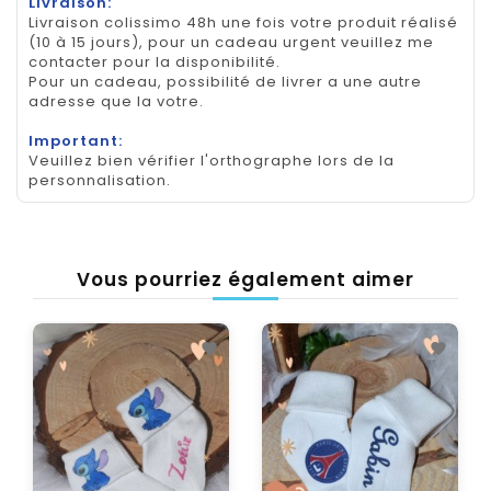
Livraison:
Livraison colissimo 48h une fois votre produit réalisé
(10 à 15 jours), pour un cadeau urgent veuillez me
contacter pour la disponibilité.
Pour un cadeau, possibilité de livrer a une autre
adresse que la votre.
Important:
Veuillez bien vérifier l'orthographe lors de la
personnalisation.
Vous pourriez également aimer