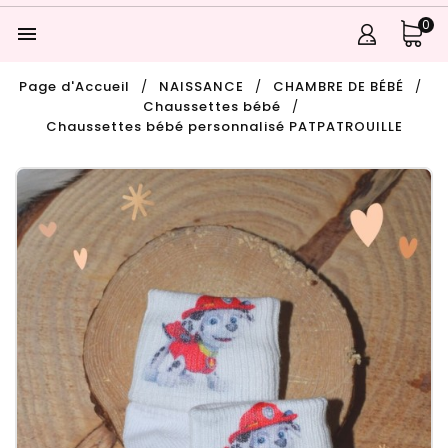
0

Page d'Accueil
NAISSANCE
CHAMBRE DE BÉBÉ
Chaussettes bébé
Chaussettes bébé personnalisé PATPATROUILLE