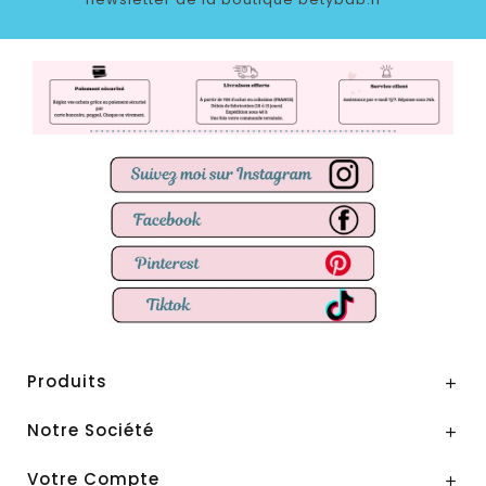
Produits

Notre Société

Votre Compte
