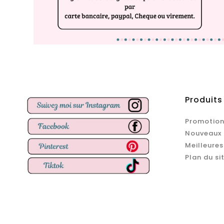
Produits
Promotion
Nouveaux 
Meilleures
Plan du si