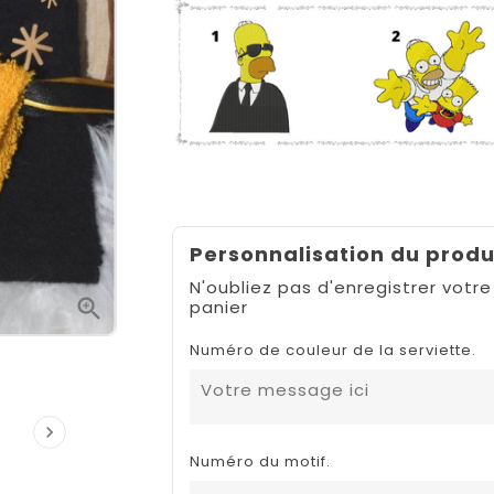
Personnalisation du produ
N'oubliez pas d'enregistrer votre

panier
Numéro de couleur de la serviette.

Numéro du motif.