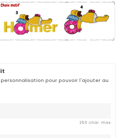
it
 personnalisation pour pouvoir l'ajouter au
250 char. max