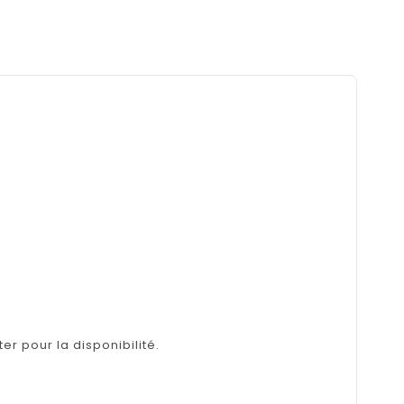
er pour la disponibilité.