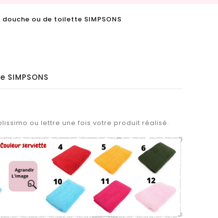
e douche ou de toilette SIMPSONS
te SIMPSONS
lissimo ou lettre une fois votre produit réalisé.