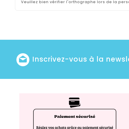
Veuillez bien vérifier l'orthographe lors de la pers
Inscrivez-vous à la newsl