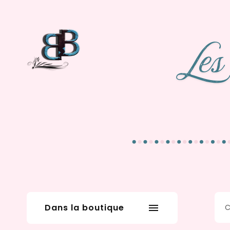
Dans la boutique
