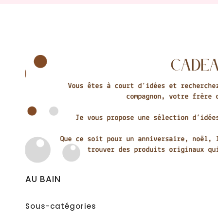
AU BAIN
Sous-catégories