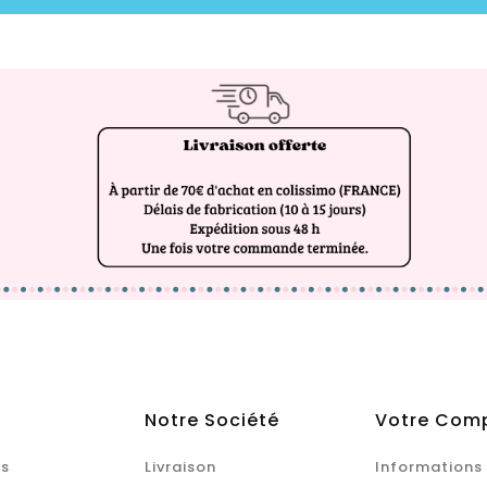
Notre Société
Votre Com
s
Livraison
Informations