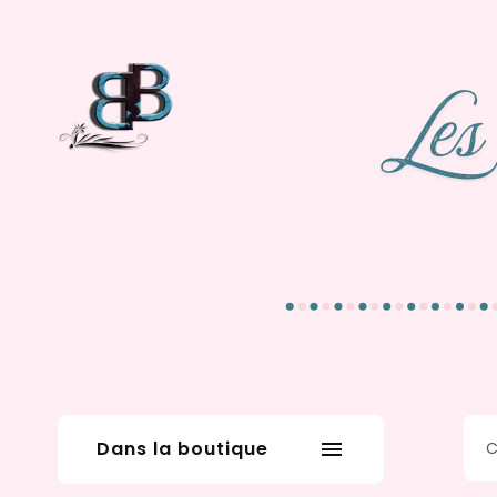
Dans la boutique
