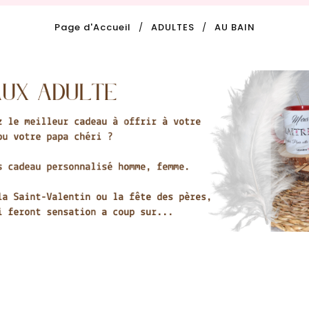
Page d'Accueil
ADULTES
AU BAIN