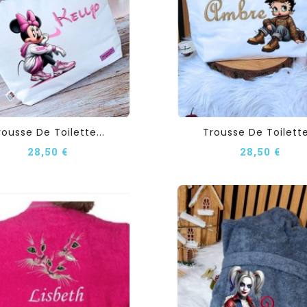
rousse De Toilette...
Trousse De Toilette.
28,50 €
28,50 €