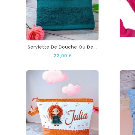
Serviette De Douche Ou De...
22,00 €