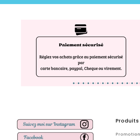
Produits
Promotion