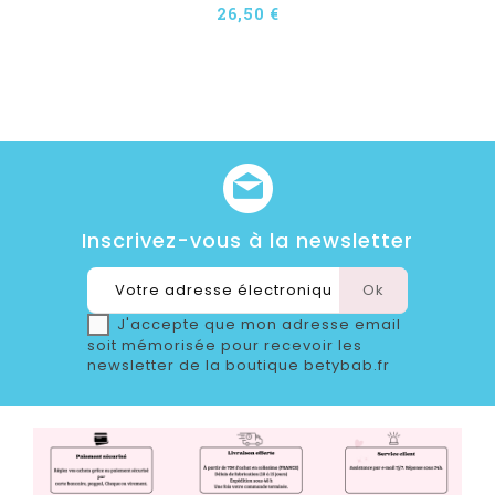
26,50 €
Inscrivez-vous à la newsletter
J'accepte que mon adresse email
soit mémorisée pour recevoir les
newsletter de la boutique betybab.fr