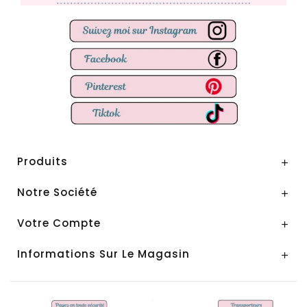
Produits

Notre Société

Votre Compte

Informations Sur Le Magasin
