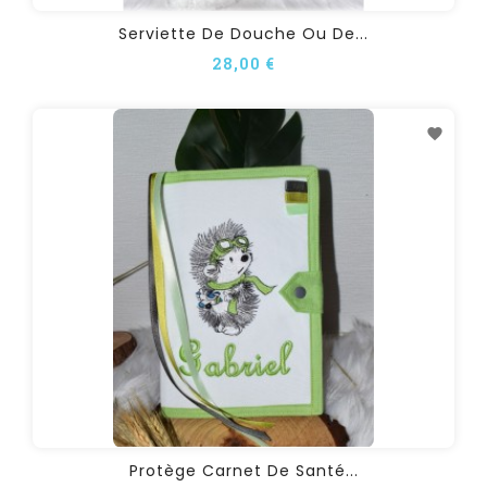
Serviette De Douche Ou De...
28,00 €
Protège Carnet De Santé...