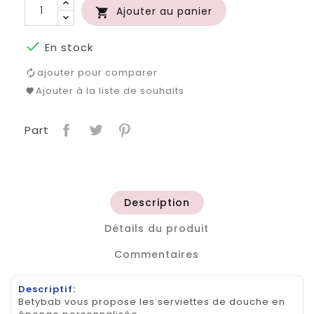
Ajouter au panier


En stock
ajouter pour comparer
Ajouter à la liste de souhaits
Part
Description
Détails du produit
Commentaires
Descriptif:
Betybab vous propose les serviettes de douche en