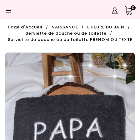
0

Page d'Accueil
NAISSANCE
L'HEURE DU BAIN
Serviette de douche ou de toilette
Serviette de douche ou de toilette PRENOM OU TEXTE