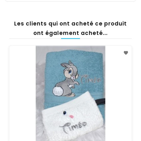
Les clients qui ont acheté ce produit
ont également acheté...