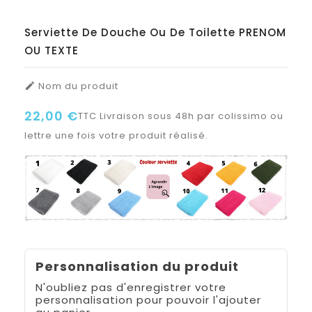
Serviette De Douche Ou De Toilette PRENOM
OU TEXTE
Nom du produit

22,00 €
TTC
Livraison sous 48h par colissimo ou
lettre une fois votre produit réalisé.
Personnalisation du produit
N'oubliez pas d'enregistrer votre
personnalisation pour pouvoir l'ajouter