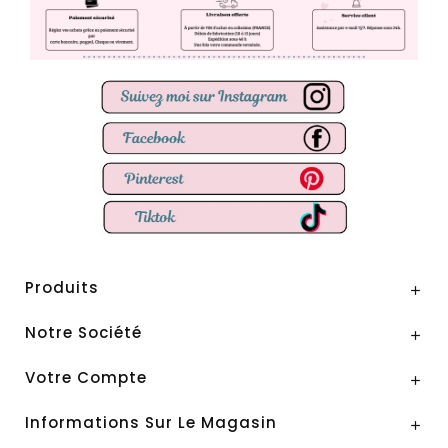
Produits

Notre Société

Votre Compte

Informations Sur Le Magasin
