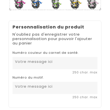
Personnalisation du produit
N'oubliez pas d'enregistrer votre
personnalisation pour pouvoir l'ajouter
au panier
Numéro couleur du carnet de santé.
250 char. max
Numéro du motif.
250 char. max