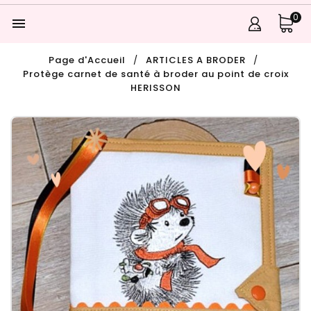
0

Page d'Accueil
ARTICLES A BRODER
Protège carnet de santé à broder au point de croix
HERISSON