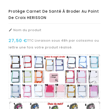
Protège Carnet De Santé À Broder Au Point
De Croix HERISSON
Nom du produit

27,50 €
TTC
Livraison sous 48h par colissimo ou
lettre une fois votre produit réalisé.