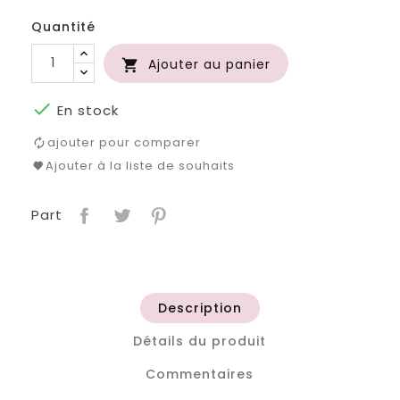
Quantité
Ajouter au panier


En stock
ajouter pour comparer
Ajouter à la liste de souhaits
Part
Description
Détails du produit
Commentaires