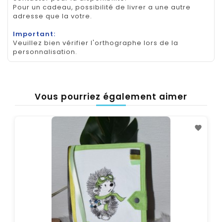
Pour un cadeau, possibilité de livrer a une autre
adresse que la votre.
Important:
Veuillez bien vérifier l'orthographe lors de la
personnalisation.
Vous pourriez également aimer