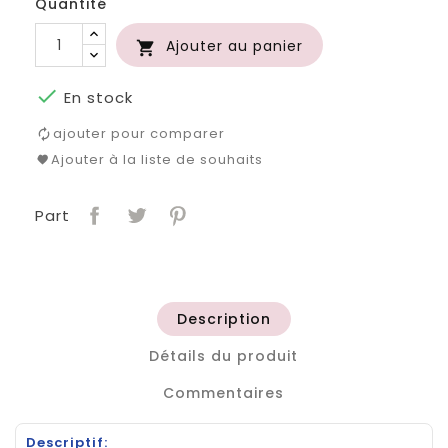
Quantité
Ajouter au panier


En stock
ajouter pour comparer
Ajouter à la liste de souhaits
Part
Description
Détails du produit
Commentaires
Descriptif: