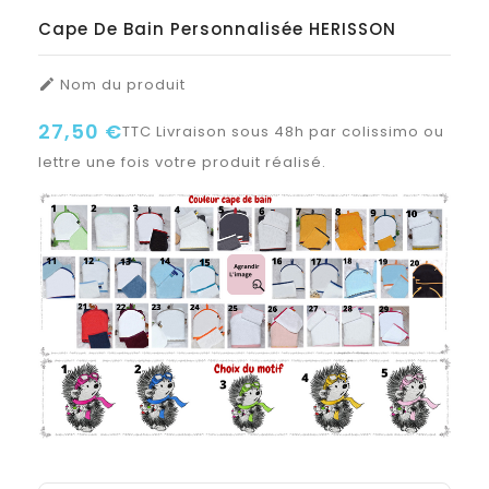
Cape De Bain Personnalisée HERISSON
Nom du produit

27,50 €
TTC
Livraison sous 48h par colissimo ou
lettre une fois votre produit réalisé.