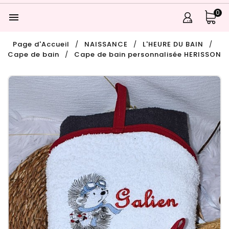
0

Page d'Accueil
NAISSANCE
L'HEURE DU BAIN
Cape de bain
Cape de bain personnalisée HERISSON