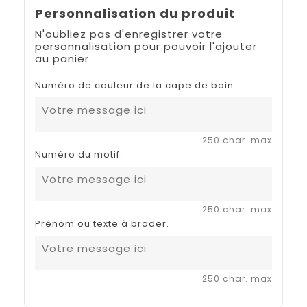
Personnalisation du produit
N'oubliez pas d'enregistrer votre
personnalisation pour pouvoir l'ajouter
au panier
Numéro de couleur de la cape de bain.
250 char. max
Numéro du motif.
250 char. max
Prénom ou texte à broder.
250 char. max