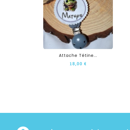
Attache Tétine...
18,00 €