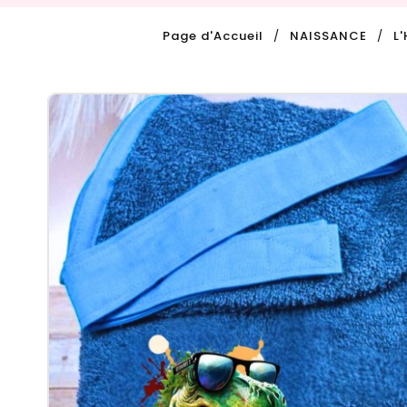
Page d'Accueil
NAISSANCE
L