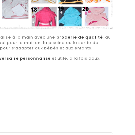
alisé à la main avec une
broderie de qualité
, au
déal pour la maison, la piscine ou la sortie de
 pour s’adapter aux bébés et aux enfants.
versaire personnalisé
et utile, à la fois doux,