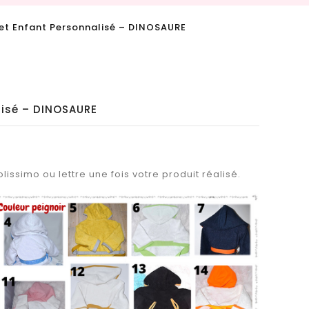
 et Enfant Personnalisé – DINOSAURE
lisé – DINOSAURE
lissimo ou lettre une fois votre produit réalisé.