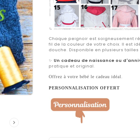
Chaque peignoir est soigneusement ré
fil de la couleur de votre choix. Il est i
douche. Disponible en plusieurs tailles
✨
Un cadeau de naissance ou d'anni
pratique et original.
Offrez à votre bébé le cadeau idéal.

PERSONNALISATION OFFERT
