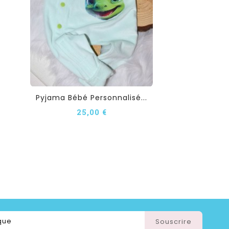
Pyjama Bébé Personnalisé...
25,00 €