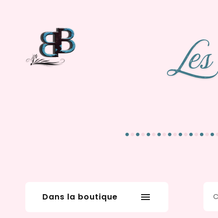
Dans la boutique
