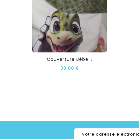
Couverture Bébé...
38,00 €