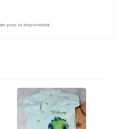
er pour la disponibilité.