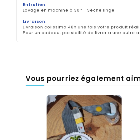
Entretien:
Lavage en machine à 30° - Sèche linge
Livraison:
Livraison colissimo 48h une fois votre produit réal
Pour un cadeau, possibilité de livrer a une autre 
Vous pourriez également ai