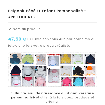
Peignoir Bébé Et Enfant Personnalisé –
ARISTOCHATS
Nom du produit

47,50 €
TTC
Livraison sous 48h par colissimo ou
lettre une fois votre produit réalisé.
✨
Un cadeau de naissance ou d'anniversaire
personnalisé
et utile, à la fois doux, pratique et
original.