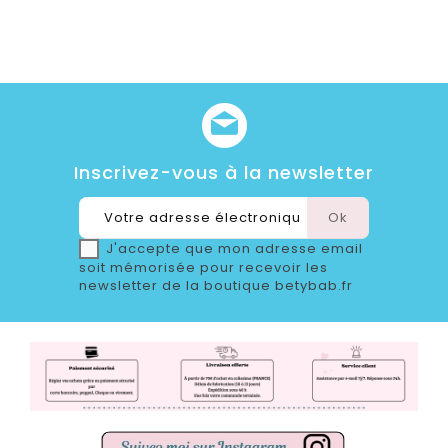
Inscrivez-vous à la newsletter
J'accepte que mon adresse email
soit mémorisée pour recevoir les
newsletter de la boutique betybab.fr