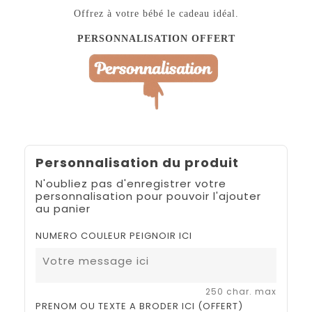
Offrez à votre bébé le cadeau idéal.
PERSONNALISATION OFFERT
Personnalisation du produit
N'oubliez pas d'enregistrer votre
personnalisation pour pouvoir l'ajouter
au panier
NUMERO COULEUR PEIGNOIR ICI
250 char. max
PRENOM OU TEXTE A BRODER ICI (OFFERT)