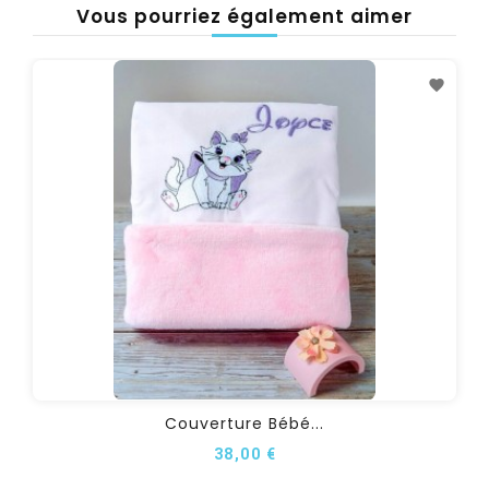
Vous pourriez également aimer
Couverture Bébé...
38,00 €