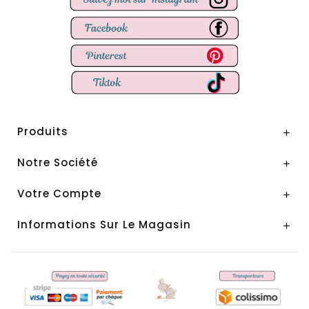
Produits

Notre Société

Votre Compte

Informations Sur Le Magasin
