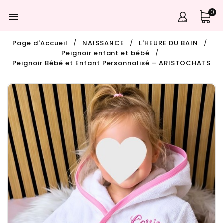
0

Page d'Accueil
NAISSANCE
L'HEURE DU BAIN
Peignoir enfant et bébé
Peignoir Bébé et Enfant Personnalisé – ARISTOCHATS