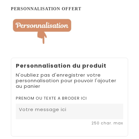
PERSONNALISATION OFFERT
Personnalisation du produit
N'oubliez pas d'enregistrer votre
personnalisation pour pouvoir l'ajouter
au panier
PRENOM OU TEXTE A BRODER ICI
250 char. max