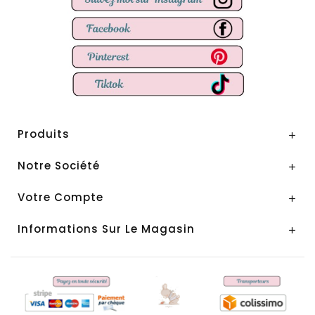
Produits

Notre Société

Votre Compte

Informations Sur Le Magasin
