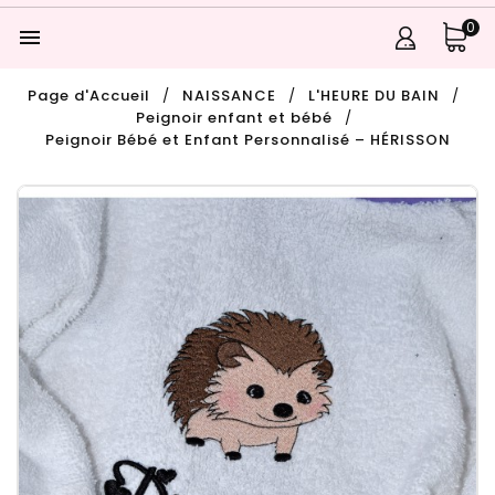
0

Page d'Accueil
NAISSANCE
L'HEURE DU BAIN
Peignoir enfant et bébé
Peignoir Bébé et Enfant Personnalisé – HÉRISSON