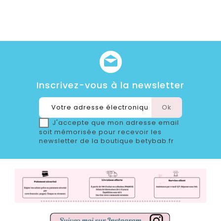
Inscrivez-vous à la newsletter
J'accepte que mon adresse email
soit mémorisée pour recevoir les
newsletter de la boutique betybab.fr