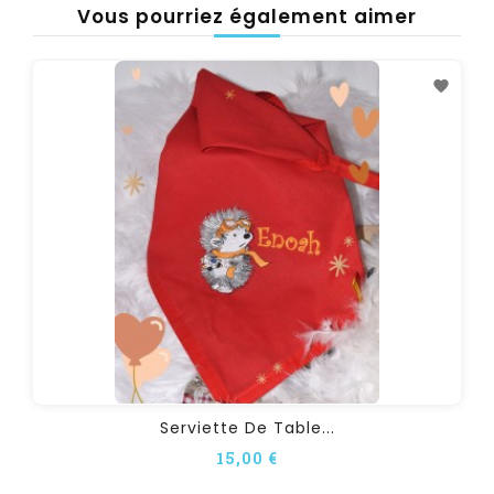
Vous pourriez également aimer
Serviette De Table...
15,00 €