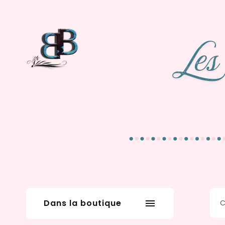
Dans la boutique
