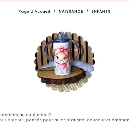
Page d'Accueil
NAISSANCE
ENFANTS
enfants au quotidien 🤍
our enfants
, pensés pour allier praticité, douceur et émotion