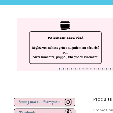
Produits
Promotion