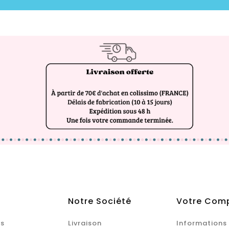
Notre Société
Votre Com
s
Livraison
Informations