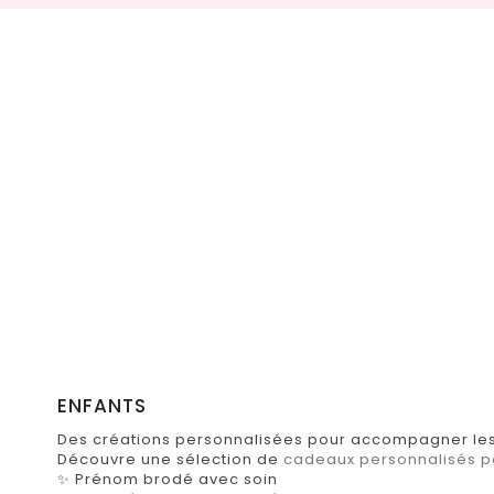
ENFANTS
Des créations personnalisées pour accompagner les 
Découvre une sélection de
cadeaux personnalisés p
✨ Prénom brodé avec soin