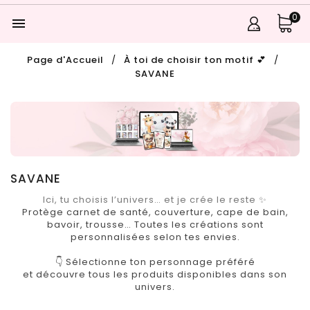
0

Page d'Accueil
À toi de choisir ton motif 💕
SAVANE
SAVANE
Ici, tu choisis l’univers… et je crée le reste ✨
Protège carnet de santé, couverture, cape de bain,
bavoir, trousse… Toutes les créations sont
personnalisées selon tes envies.
👇 Sélectionne ton personnage préféré
et découvre tous les produits disponibles dans son
univers.