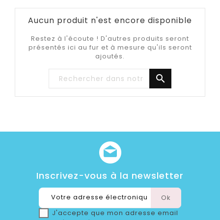
Aucun produit n'est encore disponible
Restez à l'écoute ! D'autres produits seront
présentés ici au fur et à mesure qu'ils seront
ajoutés.

Inscrivez-vous à la newsletter
J'accepte que mon adresse email