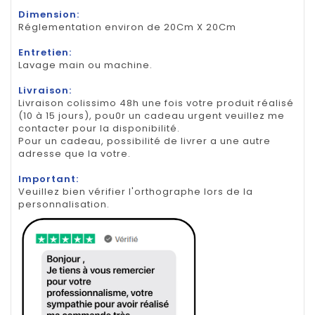
Dimension:
Réglementation environ de 20Cm X 20Cm
Entretien:
Lavage main ou machine.
Livraison:
Livraison colissimo 48h une fois votre produit réalisé
(10 à 15 jours), pou0r un cadeau urgent veuillez me
contacter pour la disponibilité.
Pour un cadeau, possibilité de livrer a une autre
adresse que la votre.
Important:
Veuillez bien vérifier l'orthographe lors de la
personnalisation.