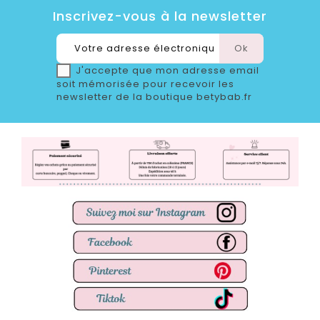
Inscrivez-vous à la newsletter
J'accepte que mon adresse email
soit mémorisée pour recevoir les
newsletter de la boutique betybab.fr