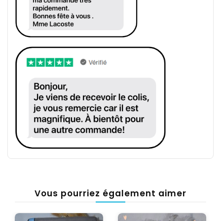
Vous pourriez également aimer