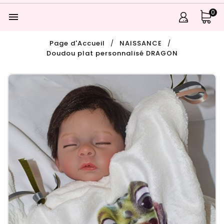
0

Page d'Accueil
NAISSANCE
Doudou plat personnalisé DRAGON