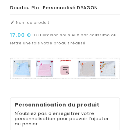
Doudou Plat Personnalisé DRAGON
Nom du produit

17,00 €
TTC
Livraison sous 48h par colissimo ou
lettre une fois votre produit réalisé.
Personnalisation du produit
N'oubliez pas d'enregistrer votre
personnalisation pour pouvoir l'ajouter
au panier