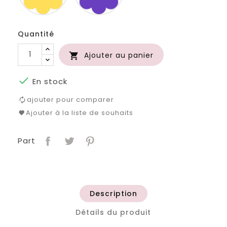
Quantité
Ajouter au panier


En stock
ajouter pour comparer
Ajouter à la liste de souhaits
Part
Description
Détails du produit