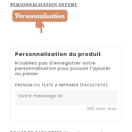
PERSONNALISATION OFFERT
Personnalisation du produit
N'oubliez pas d'enregistrer votre
personnalisation pour pouvoir l'ajouter
au panier
PRENOM OU TEXTE A IMPRIMER (FACULTATIF)
250 char. max