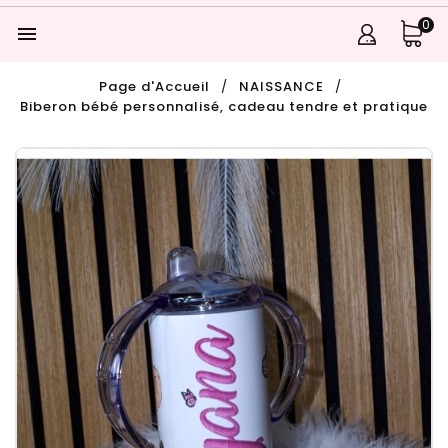
0

Page d'Accueil
NAISSANCE
Biberon bébé personnalisé, cadeau tendre et pratique