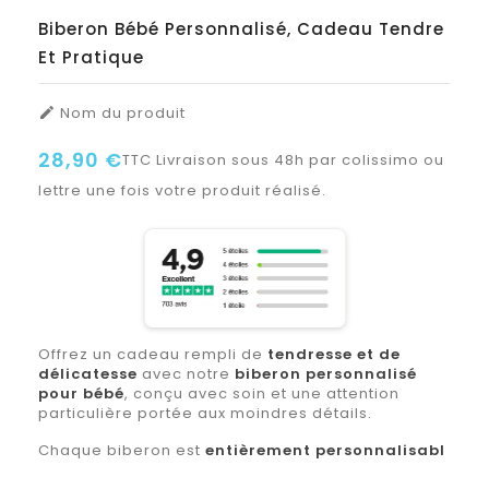
Biberon Bébé Personnalisé, Cadeau Tendre
Et Pratique
Nom du produit

28,90 €
TTC
Livraison sous 48h par colissimo ou
lettre une fois votre produit réalisé.
Offrez un cadeau rempli de
tendresse et de
délicatesse
avec notre
biberon personnalisé
pour bébé
, conçu avec soin et une attention
particulière portée aux moindres détails.
Chaque biberon est
entièrement personnalisabl