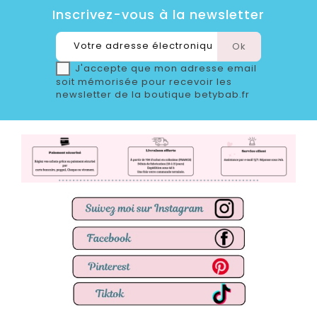
Inscrivez-vous à la newsletter
J'accepte que mon adresse email
soit mémorisée pour recevoir les
newsletter de la boutique betybab.fr