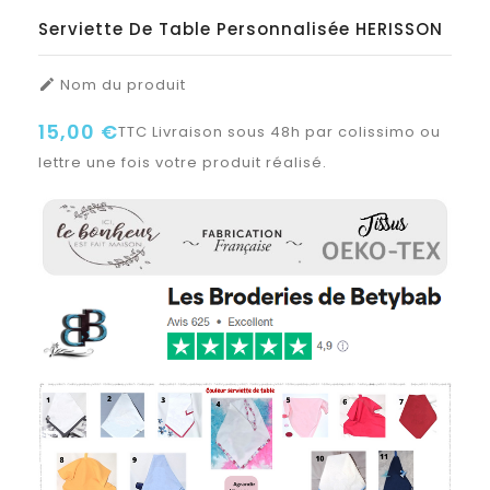
Serviette De Table Personnalisée HERISSON
Nom du produit

15,00 €
TTC
Livraison sous 48h par colissimo ou
lettre une fois votre produit réalisé.