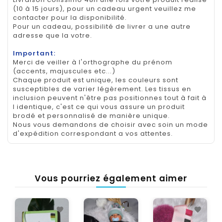
(10 à 15 jours), pour un cadeau urgent veuillez me
contacter pour la disponibilité.
Pour un cadeau, possibilité de livrer a une autre
adresse que la votre.
Important:
Merci de veiller à l'orthographe du prénom
(accents, majuscules etc...)
Chaque produit est unique, les couleurs sont
susceptibles de varier légèrement. Les tissus en
inclusion peuvent n'être pas positionnes tout à fait à
l identique, c'est ce qui vous assure un produit
brodé et personnalisé de manière unique.
Nous vous demandons de choisir avec soin un mode
d'expédition correspondant a vos attentes.
Vous pourriez également aimer