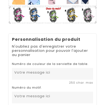
Personnalisation du produit
N'oubliez pas d'enregistrer votre
personnalisation pour pouvoir l'ajouter
au panier
Numéro de couleur de la serviette de table.
250 char. max
Numéro du motif.