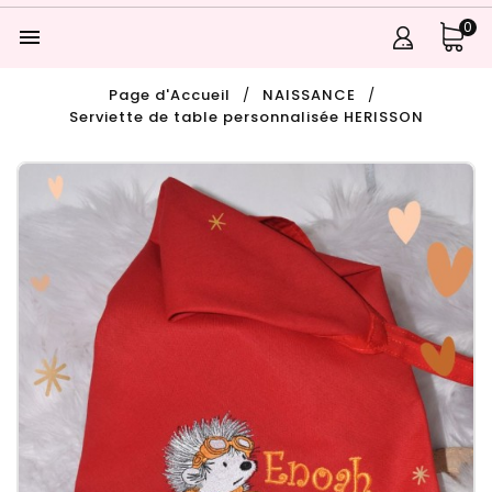
0

Page d'Accueil
NAISSANCE
Serviette de table personnalisée HERISSON