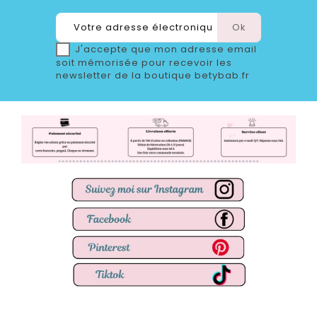
J'accepte que mon adresse email
soit mémorisée pour recevoir les
newsletter de la boutique betybab.fr