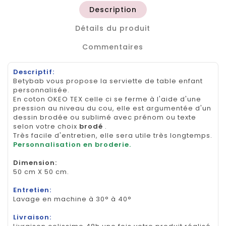
Description
Détails du produit
Commentaires
Descriptif:
Betybab vous propose la serviette de table enfant
personnalisée.
En coton OKEO TEX celle ci se ferme à l'aide d'une
pression au niveau du cou, elle est argumentée d'un
dessin brodée ou sublimé avec prénom ou texte
selon votre choix
brodé
.
Très facile d'entretien, elle sera utile très longtemps.
Personnalisation en broderie.
Dimension
:
50 cm X 50 cm.
Entretien:
Lavage en machine à 30° à 40°
Livraison: