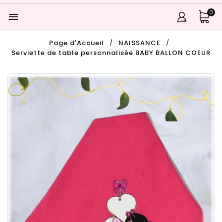
0

Page d'Accueil
NAISSANCE
Serviette de table personnalisée BABY BALLON COEUR