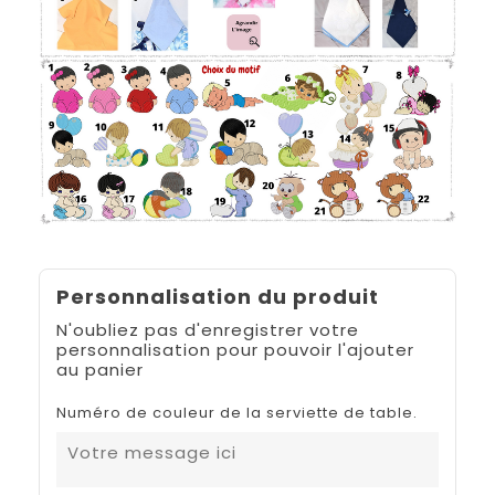
Personnalisation du produit
N'oubliez pas d'enregistrer votre
personnalisation pour pouvoir l'ajouter
au panier
Numéro de couleur de la serviette de table.