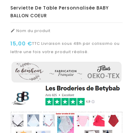
Serviette De Table Personnalisée BABY
BALLON COEUR
Nom du produit

15,00 €
TTC
Livraison sous 48h par colissimo ou
lettre une fois votre produit réalisé.