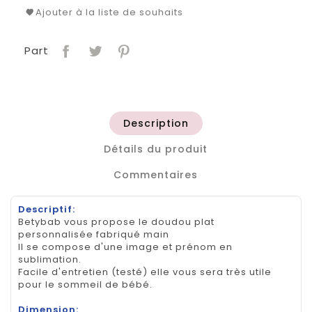
Ajouter à la liste de souhaits
Part
Description
Détails du produit
Commentaires
Descriptif:
Betybab vous propose le doudou plat
personnalisée fabriqué main
Il se compose d'une image et prénom en
sublimation.
Facile d'entretien (testé) elle vous sera très utile
pour le sommeil de bébé.
Dimension: