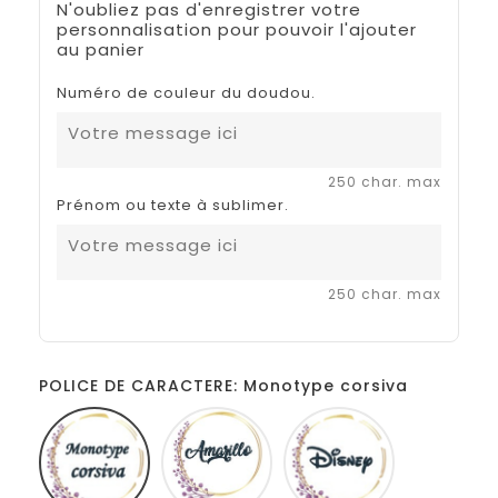
N'oubliez pas d'enregistrer votre
personnalisation pour pouvoir l'ajouter
au panier
Numéro de couleur du doudou.
250 char. max
Prénom ou texte à sublimer.
250 char. max
POLICE DE CARACTERE: Monotype corsiva
Monotype
Amarillo
Disney
corsiva