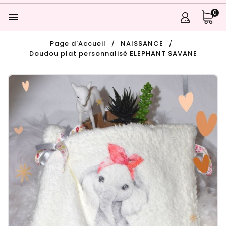
0

Page d'Accueil
NAISSANCE
Doudou plat personnalisé ELEPHANT SAVANE