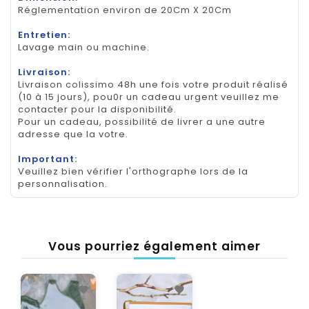
Réglementation environ de 20Cm X 20Cm
Entretien:
Lavage main ou machine.
Livraison:
Livraison colissimo 48h une fois votre produit réalisé
(10 à 15 jours), pou0r un cadeau urgent veuillez me
contacter pour la disponibilité.
Pour un cadeau, possibilité de livrer a une autre
adresse que la votre.
Important:
Veuillez bien vérifier l'orthographe lors de la
personnalisation.
Vous pourriez également aimer