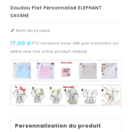
Doudou Plat Personnalisé ELEPHANT
SAVANE
Nom du produit

17,00 €
TTC
Livraison sous 48h par colissimo ou
lettre une fois votre produit réalisé.
Personnalisation du produit