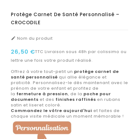
Protège Carnet De Santé Personnalisé –
CROCODILE
Nom du produit

26,50 €
TTC
Livraison sous 48h par colissimo ou
lettre une fois votre produit réalisé.
Offrez à votre tout-petit un
protège carnet de
santé personnalisé
qui allie élégance et
praticité. Personnalisez-le dès maintenant avec le
prénom de votre enfant et profitez de
la
fermeture à pression
, de la
poche pour
documents
et des
finishes raffinés
en rubans
satin et liseret coloré.
Commandez le vôtre aujourd'hui
et faites de
chaque visite médicale un moment mémorable !