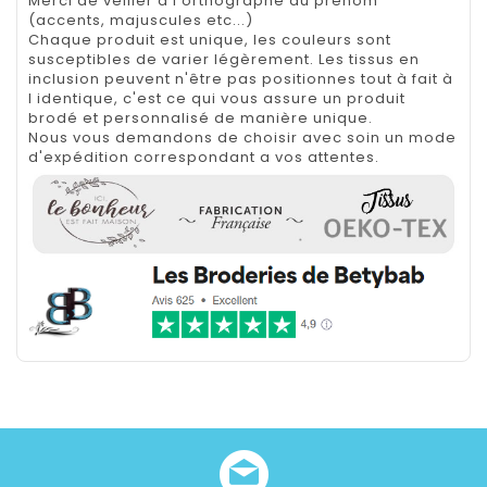
Merci de veiller à l'orthographe du prénom
(accents, majuscules etc...)
Chaque produit est unique, les couleurs sont
susceptibles de varier légèrement. Les tissus en
inclusion peuvent n'être pas positionnes tout à fait à
l identique, c'est ce qui vous assure un produit
brodé et personnalisé de manière unique.
Nous vous demandons de choisir avec soin un mode
d'expédition correspondant a vos attentes.