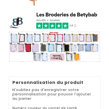
Personnalisation du produit
N'oubliez pas d'enregistrer votre
personnalisation pour pouvoir l'ajouter
au panier
Numéro couleur du carnet de santé.