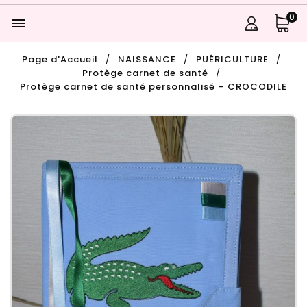
0

Page d'Accueil
NAISSANCE
PUÉRICULTURE
Protège carnet de santé
Protège carnet de santé personnalisé – CROCODILE