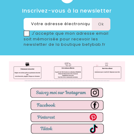
Inscrivez-vous à la newsletter
J'accepte que mon adresse email
soit mémorisée pour recevoir les
newsletter de la boutique betybab.fr