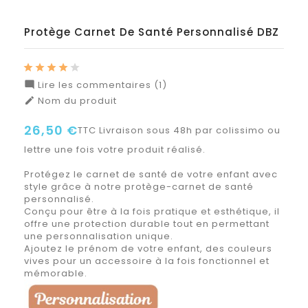
Protège Carnet De Santé Personnalisé DBZ
Lire les commentaires (1)

Nom du produit

26,50 €
TTC
Livraison sous 48h par colissimo ou
lettre une fois votre produit réalisé.
Protégez le carnet de santé de votre enfant avec
style grâce à notre protège-carnet de santé
personnalisé.
Conçu pour être à la fois pratique et esthétique, il
offre une protection durable tout en permettant
une personnalisation unique.
Ajoutez le prénom de votre enfant, des couleurs
vives pour un accessoire à la fois fonctionnel et
mémorable.