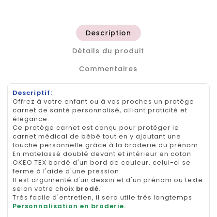
Description
Détails du produit
Commentaires
Descriptif:
Offrez à votre enfant ou à vos proches un protège
carnet de santé personnalisé, alliant praticité et
élégance.
Ce protège carnet est conçu pour protéger le
carnet médical de bébé tout en y ajoutant une
touche personnelle grâce à la broderie du prénom.
En matelassé doublé devant et intérieur en coton
OKEO TEX bordé d'un bord de couleur, celui-ci se
ferme à l'aide d'une pression.
Il est argumenté d'un dessin et d'un prénom ou texte
selon votre choix
brodé
.
Très facile d'entretien, il sera utile très longtemps.
Personnalisation en broderie.