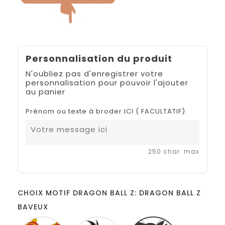
Personnalisation du produit
N'oubliez pas d'enregistrer votre
personnalisation pour pouvoir l'ajouter
au panier
Prénom ou texte à broder ICI ( FACULTATIF)
250 char. max
CHOIX MOTIF DRAGON BALL Z: DRAGON BALL Z
BAVEUX
DRAGON
DRAGON
DRAGON