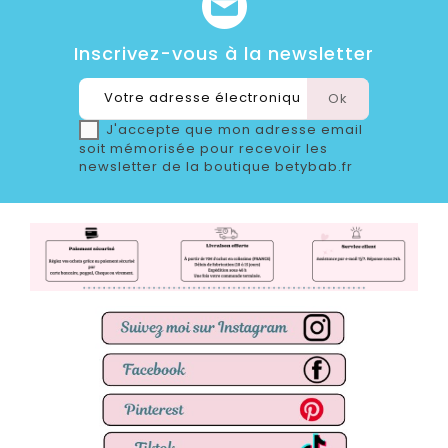
Inscrivez-vous à la newsletter
J'accepte que mon adresse email
soit mémorisée pour recevoir les
newsletter de la boutique betybab.fr