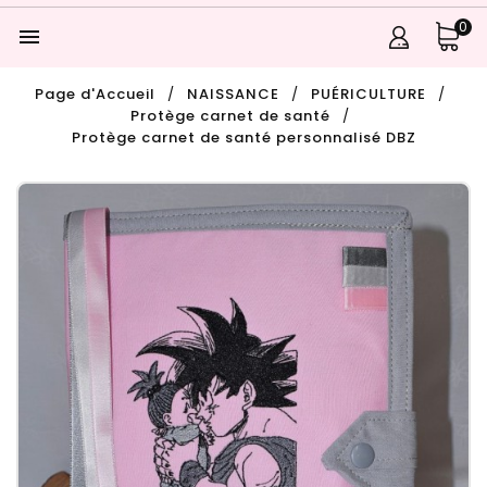
0

Page d'Accueil
NAISSANCE
PUÉRICULTURE
Protège carnet de santé
Protège carnet de santé personnalisé DBZ