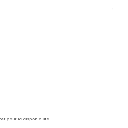
er pour la disponibilité.