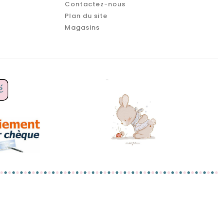
Contactez-nous
Plan du site
Magasins