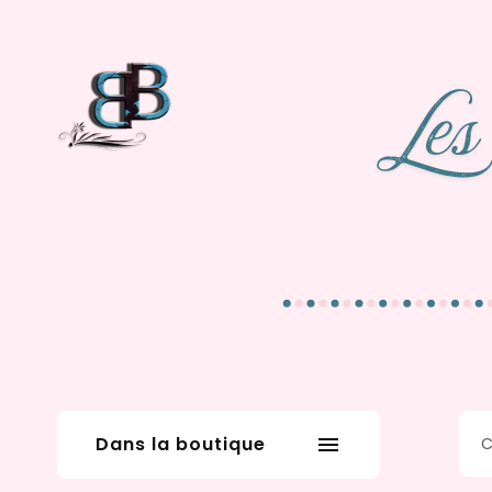
Dans la boutique
