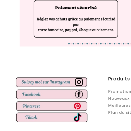
Produits
Promotion
Nouveaux 
Meilleures
Plan du si