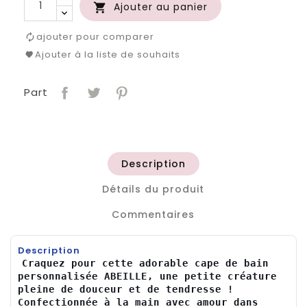
Ajouter au panier

ajouter pour comparer
Ajouter à la liste de souhaits
Part
Description
Détails du produit
Commentaires
Description
Craquez pour cette adorable cape de bain 
personnalisée ABEILLE, une petite créature 
pleine de douceur et de tendresse ! 
Confectionnée à la main avec amour dans 