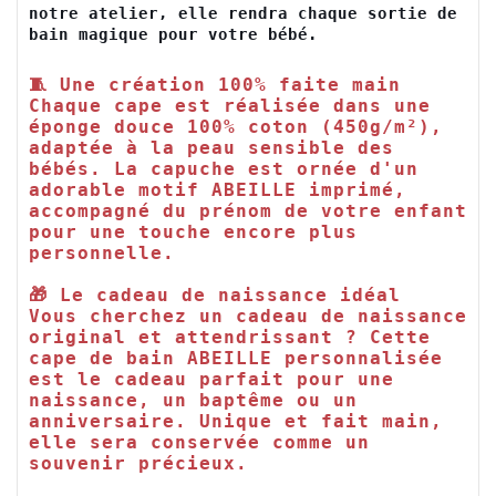
notre atelier, elle rendra chaque sortie de 
bain magique pour votre bébé.
🧵 Une création 100% faite main

Chaque cape est réalisée dans une 
éponge douce 100% coton (450g/m²), 
adaptée à la peau sensible des 
bébés. La capuche est ornée d'un 
adorable motif ABEILLE imprimé, 
accompagné du prénom de votre enfant 
pour une touche encore plus 
personnelle.

🎁 Le cadeau de naissance idéal

Vous cherchez un cadeau de naissance 
original et attendrissant ? Cette 
cape de bain ABEILLE personnalisée 
est le cadeau parfait pour une 
naissance, un baptême ou un 
anniversaire. Unique et fait main, 
elle sera conservée comme un 
souvenir précieux.
