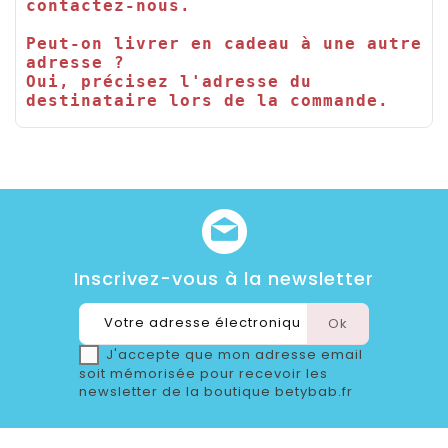
contactez-nous.

Peut-on livrer en cadeau à une autre 
adresse ?

Oui, précisez l'adresse du 
destinataire lors de la commande.
Inscrivez-vous à la newsletter
J'accepte que mon adresse email
soit mémorisée pour recevoir les
newsletter de la boutique betybab.fr