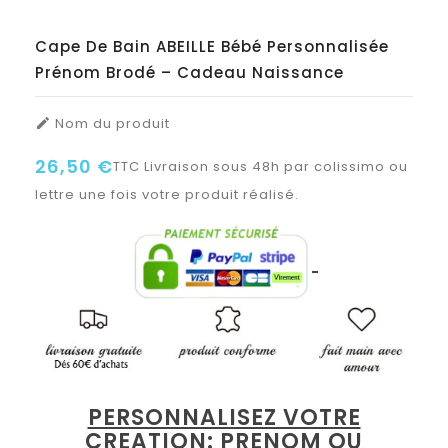
Cape De Bain ABEILLE Bébé Personnalisée
Prénom Brodé – Cadeau Naissance
Nom du produit

26,50 €
TTC
Livraison sous 48h par colissimo ou
lettre une fois votre produit réalisé.
PERSONNALISEZ VOTRE
CREATION: PRENOM OU