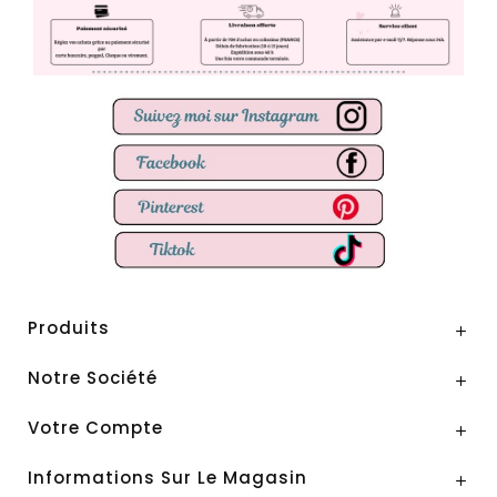
Produits

Notre Société

Votre Compte

Informations Sur Le Magasin
