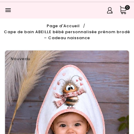
0

Page d'Accueil
Cape de bain ABEILLE bébé personnalisée prénom brodé
– Cadeau naissance
Nouveau