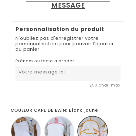
MESSAGE
Personnalisation du produit
N'oubliez pas d'enregistrer votre
personnalisation pour pouvoir l'ajouter
au panier
Prénom ou tecte a broder
250 char. max
COULEUR CAPE DE BAIN: Blanc jaune
Blanc
Blanc
Blanc
Rose
jaune