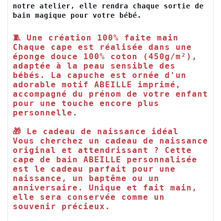
notre atelier, elle rendra chaque sortie de 
bain magique pour votre bébé.
🧵 Une création 100% faite main

Chaque cape est réalisée dans une 
éponge douce 100% coton (450g/m²), 
adaptée à la peau sensible des 
bébés. La capuche est ornée d'un 
adorable motif ABEILLE imprimé, 
accompagné du prénom de votre enfant 
pour une touche encore plus 
personnelle.

🎁 Le cadeau de naissance idéal

Vous cherchez un cadeau de naissance 
original et attendrissant ? Cette 
cape de bain ABEILLE personnalisée 
est le cadeau parfait pour une 
naissance, un baptême ou un 
anniversaire. Unique et fait main, 
elle sera conservée comme un 
souvenir précieux.
