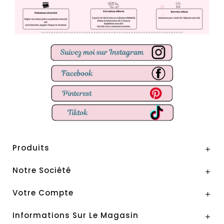
Produits

Notre Société

Votre Compte

Informations Sur Le Magasin
