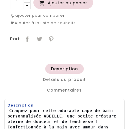
Ajouter au panier

ajouter pour comparer
Ajouter à la liste de souhaits
Part
Description
Détails du produit
Commentaires
Description
Craquez pour cette adorable cape de bain 
personnalisée ABEILLE, une petite créature 
pleine de douceur et de tendresse ! 
Confectionnée à la main avec amour dans 