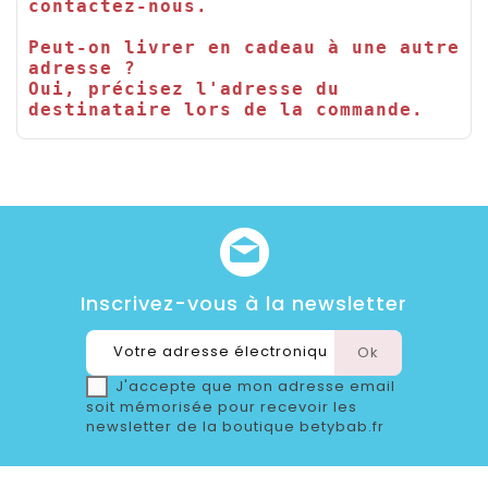
contactez-nous.

Peut-on livrer en cadeau à une autre 
adresse ?

Oui, précisez l'adresse du 
destinataire lors de la commande.
Inscrivez-vous à la newsletter
J'accepte que mon adresse email
soit mémorisée pour recevoir les
newsletter de la boutique betybab.fr