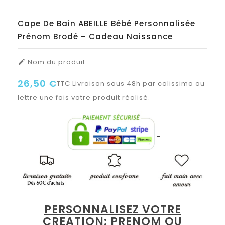
Cape De Bain ABEILLE Bébé Personnalisée
Prénom Brodé – Cadeau Naissance
Nom du produit

26,50 €
TTC
Livraison sous 48h par colissimo ou
lettre une fois votre produit réalisé.
PERSONNALISEZ VOTRE
CREATION: PRENOM OU