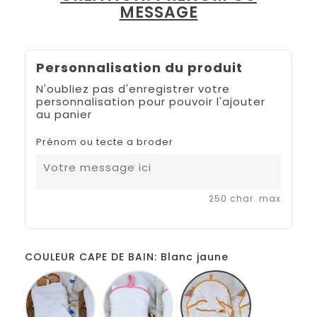
MESSAGE
Personnalisation du produit
N'oubliez pas d'enregistrer votre
personnalisation pour pouvoir l'ajouter
au panier
Prénom ou tecte a broder
250 char. max
COULEUR CAPE DE BAIN: Blanc jaune
Blanc
Blanc
Blanc
Rose
jaune