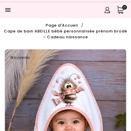
0

Page d'Accueil
Cape de bain ABEILLE bébé personnalisée prénom brodé
– Cadeau naissance
Nouveau