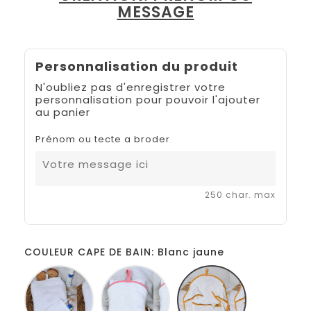
MESSAGE
Personnalisation du produit
N'oubliez pas d'enregistrer votre
personnalisation pour pouvoir l'ajouter
au panier
Prénom ou tecte a broder
250 char. max
COULEUR CAPE DE BAIN: Blanc jaune
Blanc
Blanc
Blanc
Rose
jaune