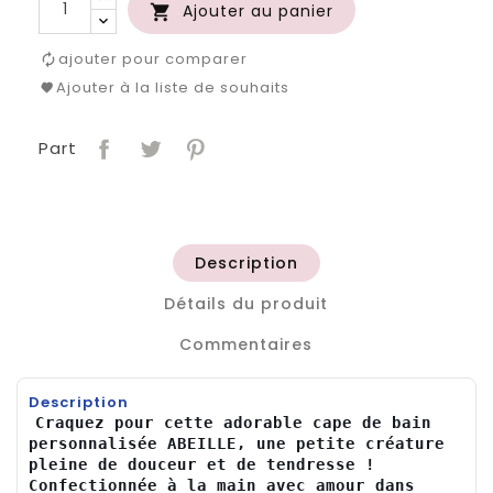
Ajouter au panier

ajouter pour comparer
Ajouter à la liste de souhaits
Part
Description
Détails du produit
Commentaires
Description
Craquez pour cette adorable cape de bain 
personnalisée ABEILLE, une petite créature 
pleine de douceur et de tendresse ! 
Confectionnée à la main avec amour dans 