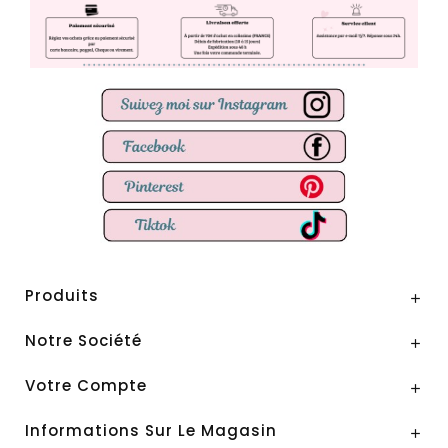
Produits

Notre Société

Votre Compte

Informations Sur Le Magasin
