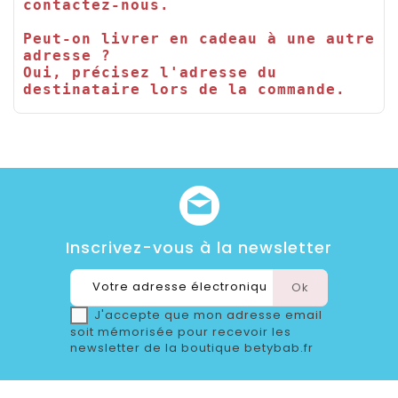
contactez-nous.

Peut-on livrer en cadeau à une autre 
adresse ?

Oui, précisez l'adresse du 
destinataire lors de la commande.
Inscrivez-vous à la newsletter
J'accepte que mon adresse email
soit mémorisée pour recevoir les
newsletter de la boutique betybab.fr