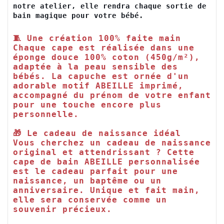
notre atelier, elle rendra chaque sortie de 
bain magique pour votre bébé.
🧵 Une création 100% faite main

Chaque cape est réalisée dans une 
éponge douce 100% coton (450g/m²), 
adaptée à la peau sensible des 
bébés. La capuche est ornée d'un 
adorable motif ABEILLE imprimé, 
accompagné du prénom de votre enfant 
pour une touche encore plus 
personnelle.

🎁 Le cadeau de naissance idéal

Vous cherchez un cadeau de naissance 
original et attendrissant ? Cette 
cape de bain ABEILLE personnalisée 
est le cadeau parfait pour une 
naissance, un baptême ou un 
anniversaire. Unique et fait main, 
elle sera conservée comme un 
souvenir précieux.
