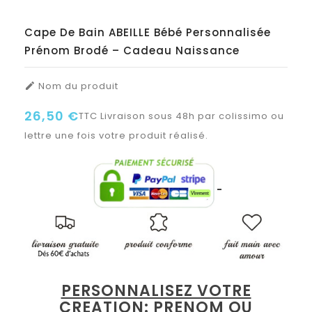
Cape De Bain ABEILLE Bébé Personnalisée
Prénom Brodé – Cadeau Naissance
Nom du produit

26,50 €
TTC
Livraison sous 48h par colissimo ou
lettre une fois votre produit réalisé.
PERSONNALISEZ VOTRE
CREATION: PRENOM OU