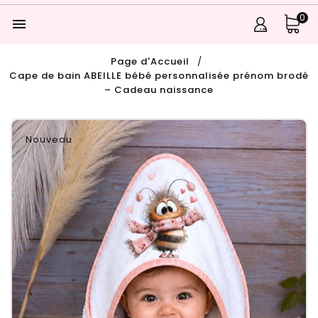
0

Page d'Accueil
Cape de bain ABEILLE bébé personnalisée prénom brodé
– Cadeau naissance
Nouveau