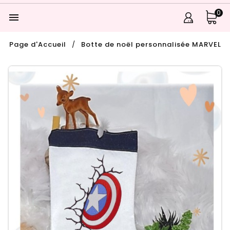
0

Page d'Accueil
Botte de noël personnalisée MARVEL