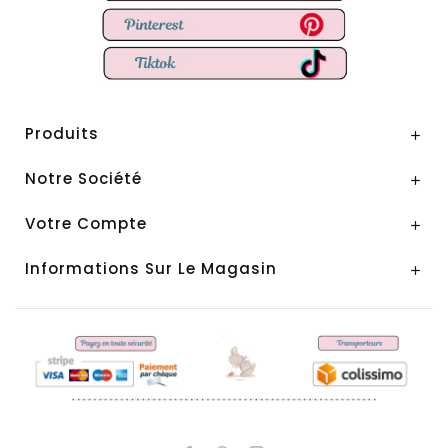
Produits

Notre Société

Votre Compte

Informations Sur Le Magasin
