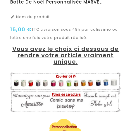
Botte De Noël Personnalisée MARVEL
Nom du produit

15,00 €
TTC
Livraison sous 48h par colissimo ou
lettre une fois votre produit réalisé.
Vous avez le choix ci dessous de
rendre votre article vraiment
unique.