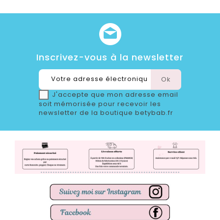
Inscrivez-vous à la newsletter
J'accepte que mon adresse email
soit mémorisée pour recevoir les
newsletter de la boutique betybab.fr