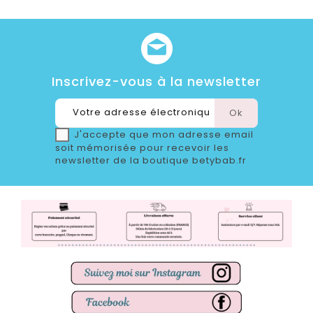
Inscrivez-vous à la newsletter
J'accepte que mon adresse email
soit mémorisée pour recevoir les
newsletter de la boutique betybab.fr