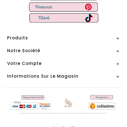
Produits

Notre Société

Votre Compte

Informations Sur Le Magasin
