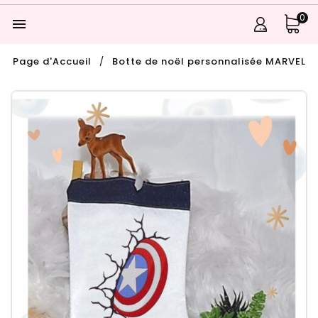
0

Page d'Accueil
Botte de noël personnalisée MARVEL