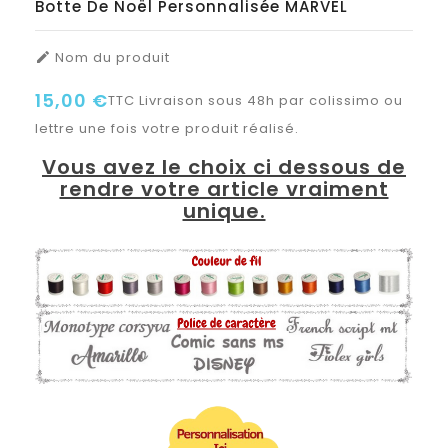
Botte De Noël Personnalisée MARVEL
Nom du produit

15,00 €
TTC
Livraison sous 48h par colissimo ou
lettre une fois votre produit réalisé.
Vous avez le choix ci dessous de
rendre votre article vraiment
unique.