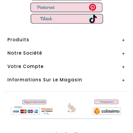
Produits

Notre Société

Votre Compte

Informations Sur Le Magasin
