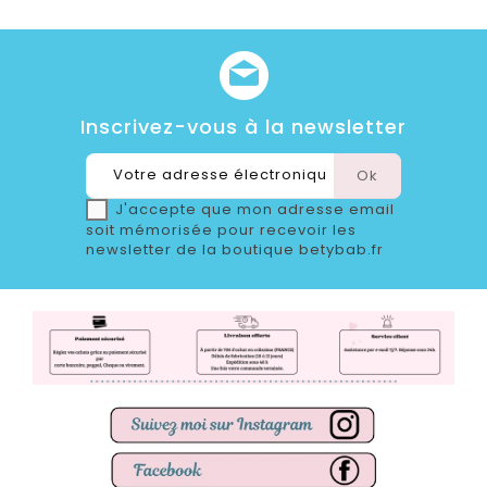
Inscrivez-vous à la newsletter
J'accepte que mon adresse email
soit mémorisée pour recevoir les
newsletter de la boutique betybab.fr