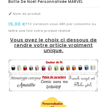
Botte De Noël Personnalisée MARVEL
Nom du produit

15,00 €
TTC
Livraison sous 48h par colissimo ou
lettre une fois votre produit réalisé.
Vous avez le choix ci dessous de
rendre votre article vraiment
unique.