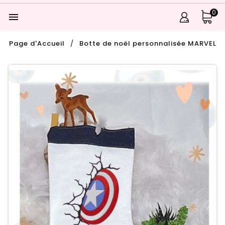
0

Page d'Accueil
Botte de noël personnalisée MARVEL