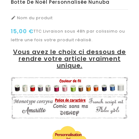
Botte De Noël Personnalisée Nunuba
Nom du produit

15,00 €
TTC
Livraison sous 48h par colissimo ou
lettre une fois votre produit réalisé.
Vous avez le choix ci dessous de
rendre votre article vraiment
unique.