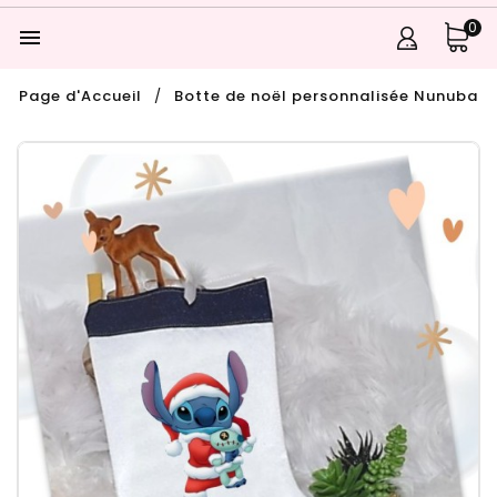
0

Page d'Accueil
Botte de noël personnalisée Nunuba