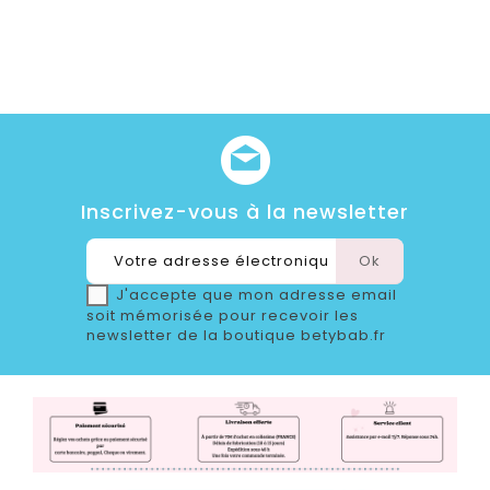
Inscrivez-vous à la newsletter
J'accepte que mon adresse email
soit mémorisée pour recevoir les
newsletter de la boutique betybab.fr