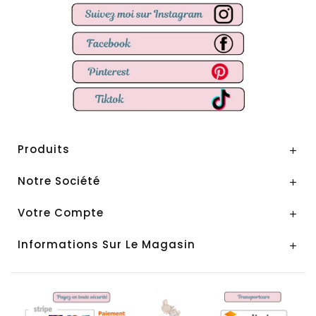
Produits

Notre Société

Votre Compte

Informations Sur Le Magasin
