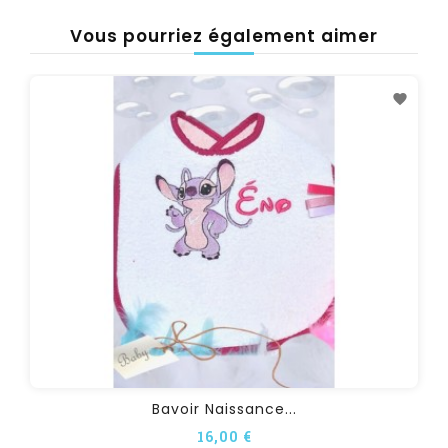
Vous pourriez également aimer
Bavoir Naissance...
16,00 €