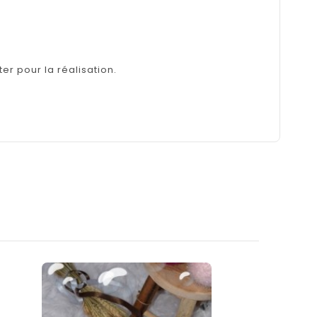
er pour la réalisation.