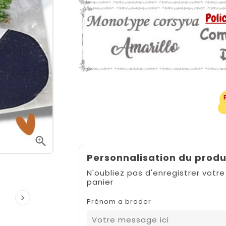

Personnalisation du produ
N'oubliez pas d'enregistrer votre
panier

Prénom a broder