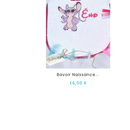
Bavoir Naissance...
16,00 €