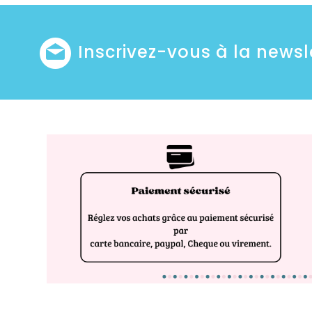
Inscrivez-vous à la newsl