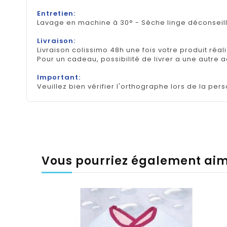
Entretien:
Lavage en machine à 30° - Sèche linge déconseil
Livraison:
Livraison colissimo 48h une fois votre produit réal
Pour un cadeau, possibilité de livrer a une autre 
Important:
Veuillez bien vérifier l'orthographe lors de la pers
Vous pourriez également ai