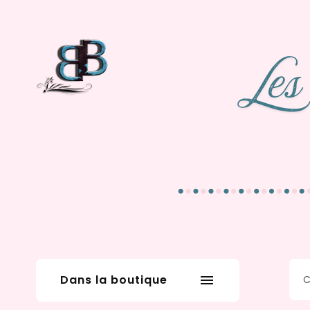
Dans la boutique
