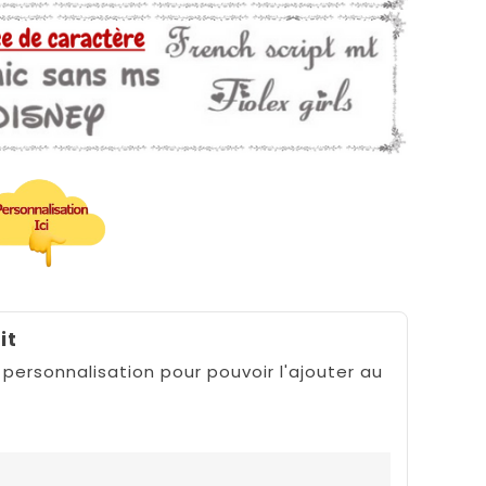
it
 personnalisation pour pouvoir l'ajouter au