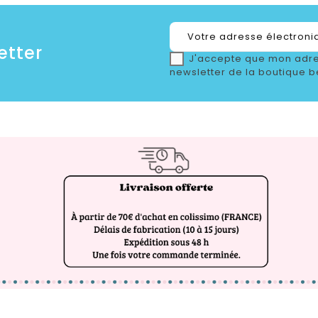
etter
J'accepte que mon adre
newsletter de la boutique b