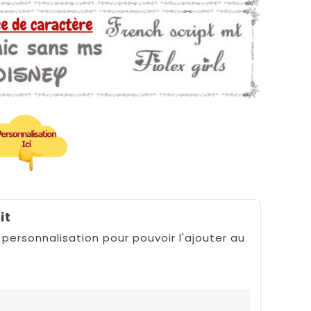
it
 personnalisation pour pouvoir l'ajouter au