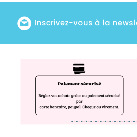
Inscrivez-vous à la newsl