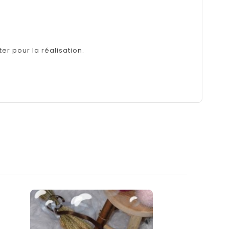
er pour la réalisation.