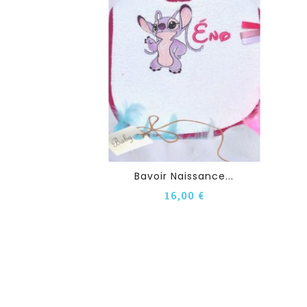
Bavoir Naissance...
16,00 €