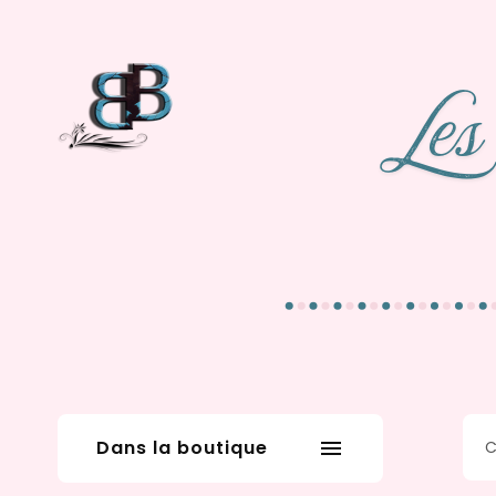
Dans la boutique
