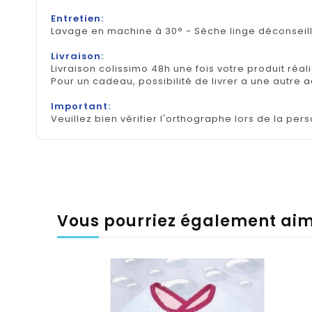
Entretien:
Lavage en machine à 30° - Sèche linge déconseil
Livraison:
Livraison colissimo 48h une fois votre produit réal
Pour un cadeau, possibilité de livrer a une autre 
Important:
Veuillez bien vérifier l'orthographe lors de la pers
Vous pourriez également ai