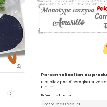

Personnalisation du produ
N'oubliez pas d'enregistrer votre
panier

Prénom a broder