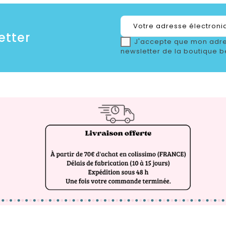
etter
J'accepte que mon adre
newsletter de la boutique b