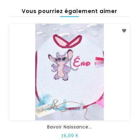
Vous pourriez également aimer
Bavoir Naissance...
16,00 €