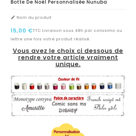
Botte De Noël Personnalisée Nunuba
Nom du produit

15,00 €
TTC
Livraison sous 48h par colissimo ou
lettre une fois votre produit réalisé.
Vous avez le choix ci dessous de
rendre votre article vraiment
unique.