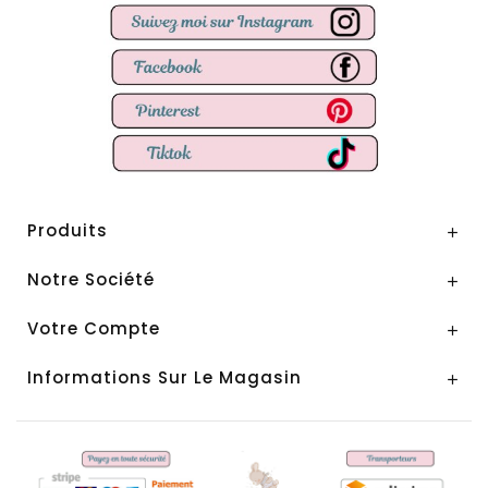
Produits

Notre Société

Votre Compte

Informations Sur Le Magasin
