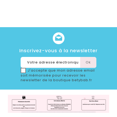
Inscrivez-vous à la newsletter
J'accepte que mon adresse email
soit mémorisée pour recevoir les
newsletter de la boutique betybab.fr