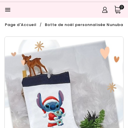
0

Page d'Accueil
Botte de noël personnalisée Nunuba