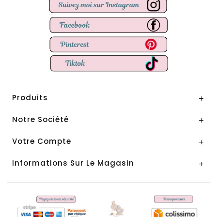
Produits

Notre Société

Votre Compte

Informations Sur Le Magasin
