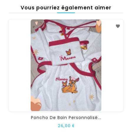
Vous pourriez également aimer
Poncho De Bain Personnalisé...
26,00 €